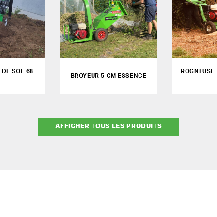
DE SOL 68
ROGNEUSE 
BROYEUR 5 CM ESSENCE
M
AFFICHER TOUS LES PRODUITS