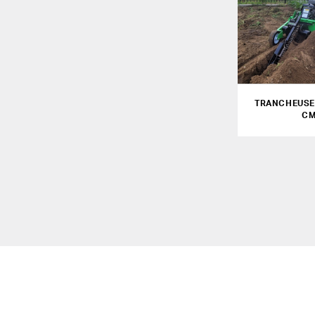
TRANCHEUSE 
C