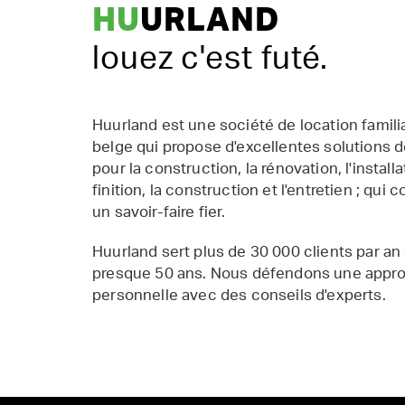
HU
URLAND
louez c'est futé.
Huurland est une société de location famil
belge qui propose d'excellentes solutions d
pour la construction, la rénovation, l'installat
finition, la construction et l'entretien ; qui 
un savoir-faire fier.
Huurland sert plus de 30 000 clients par an
presque 50 ans. Nous défendons une appr
personnelle avec des conseils d'experts.