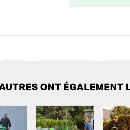
 AUTRES ONT ÉGALEMENT 