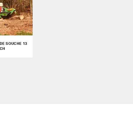
DE SOUCHE 13
CH