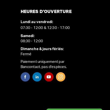
HEURES D'OUVERTURE
Lundi au vendredi:
07:30 - 12:00 & 12:30 - 17:00
Samedi:
08:30 - 12:00
Dimanche & jours fériés:
Fermé
Paiement uniquement par
Bancontact, pas d'espèces.