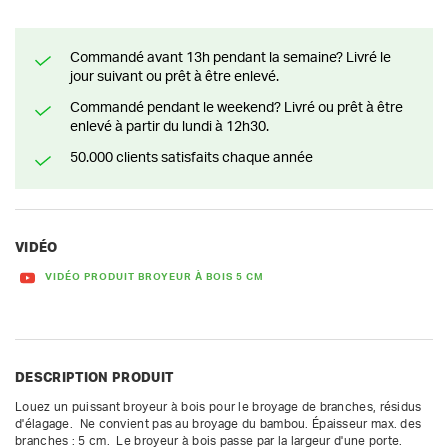
Commandé avant 13h pendant la semaine? Livré le
jour suivant ou prêt à être enlevé.
Commandé pendant le weekend? Livré ou prêt à être
enlevé à partir du lundi à 12h30.
50.000 clients satisfaits chaque année
VIDÉO
VIDÉO PRODUIT BROYEUR À BOIS 5 CM
DESCRIPTION PRODUIT
Louez un puissant broyeur à bois pour le broyage de branches, résidus 
d'élagage.  Ne convient pas au broyage du bambou. Épaisseur max. des 
branches : 5 cm.  Le broyeur à bois passe par la largeur d'une porte.
