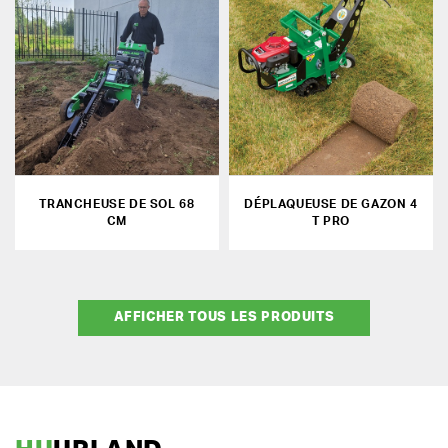
TRANCHEUSE DE SOL 68
DÉPLAQUEUSE DE GAZON 4
CM
T PRO
AFFICHER TOUS LES PRODUITS