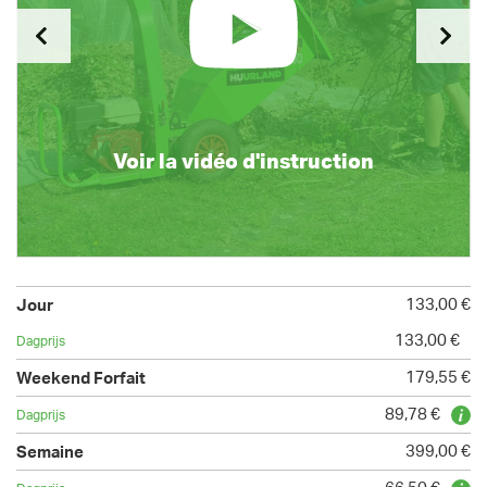
Voir la vidéo d'instruction
133,00 €
133,00 €
179,55 €
89,78 €
399,00 €