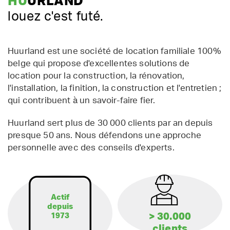
HU
URLAND
louez c'est futé.
Huurland est une société de location familiale 100%
belge qui propose d'excellentes solutions de
location pour la construction, la rénovation,
l'installation, la finition, la construction et l'entretien ;
qui contribuent à un savoir-faire fier.
Huurland sert plus de 30 000 clients par an depuis
presque 50 ans. Nous défendons une approche
personnelle avec des conseils d'experts.
Actif
depuis
> 30.000
1973
clients