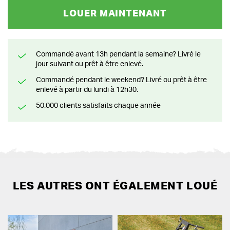
LOUER MAINTENANT
Commandé avant 13h pendant la semaine? Livré le
jour suivant ou prêt à être enlevé.
Commandé pendant le weekend? Livré ou prêt à être
enlevé à partir du lundi à 12h30.
50.000 clients satisfaits chaque année
LES AUTRES ONT ÉGALEMENT LOUÉ