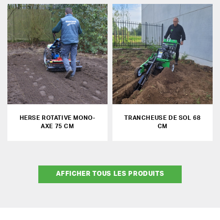
HERSE ROTATIVE MONO-
TRANCHEUSE DE SOL 68
AXE 75 CM
CM
AFFICHER TOUS LES PRODUITS