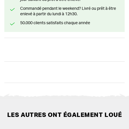
Commandé pendant le weekend? Livré ou prêt à être
enlevé à partir du lundi à 12h30.
50.000 clients satisfaits chaque année
LES AUTRES ONT ÉGALEMENT LOUÉ