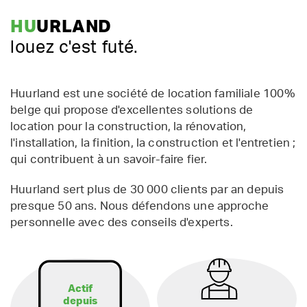
HU
URLAND
louez c'est futé.
Huurland est une société de location familiale 100%
belge qui propose d'excellentes solutions de
location pour la construction, la rénovation,
l'installation, la finition, la construction et l'entretien ;
qui contribuent à un savoir-faire fier.
Huurland sert plus de 30 000 clients par an depuis
presque 50 ans. Nous défendons une approche
personnelle avec des conseils d'experts.
Actif
depuis