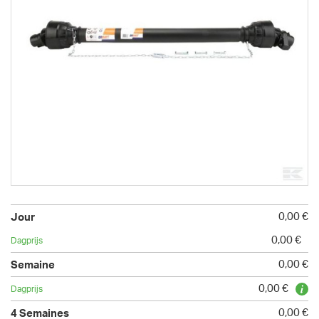
0,00 €
0,00 €
0,00 €
0,00 €
0,00 €