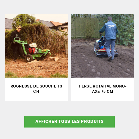
ROGNEUSE DE SOUCHE 13
HERSE ROTATIVE MONO-
CH
AXE 75 CM
AFFICHER TOUS LES PRODUITS