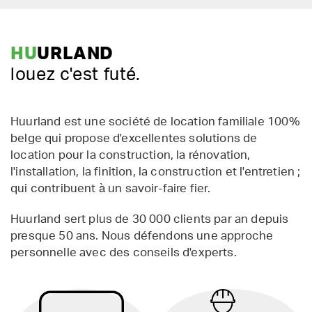
HU
URLAND
louez c'est futé.
Huurland est une société de location familiale 100%
belge qui propose d'excellentes solutions de
location pour la construction, la rénovation,
l'installation, la finition, la construction et l'entretien ;
qui contribuent à un savoir-faire fier.
Huurland sert plus de 30 000 clients par an depuis
presque 50 ans. Nous défendons une approche
personnelle avec des conseils d'experts.