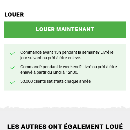
LOUER
LOUER MAINTENANT
Commandé avant 13h pendant la semaine? Livré le
jour suivant ou prêt à être enlevé.
Commandé pendant le weekend? Livré ou prêt à être
enlevé à partir du lundi à 12h30.
50.000 clients satisfaits chaque année
LES AUTRES ONT ÉGALEMENT LOUÉ