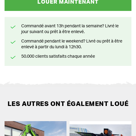
LOUER MAINTENANT
Commandé avant 13h pendant la semaine? Livré le
jour suivant ou prêt à être enlevé.
Commandé pendant le weekend? Livré ou prêt à être
enlevé à partir du lundi à 12h30.
50.000 clients satisfaits chaque année
LES AUTRES ONT ÉGALEMENT LOUÉ