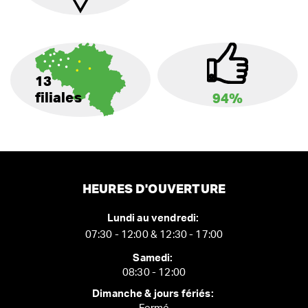
13
filiales
94%
HEURES D'OUVERTURE
Lundi au vendredi:
07:30 - 12:00 & 12:30 - 17:00
Samedi:
08:30 - 12:00
Dimanche & jours fériés: