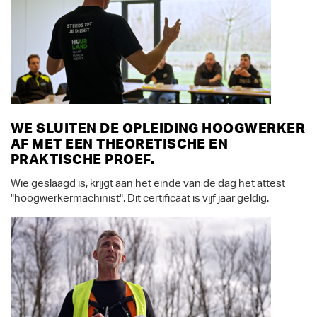
WE SLUITEN DE OPLEIDING HOOGWERKER
AF MET EEN THEORETISCHE EN
PRAKTISCHE PROEF.
Wie geslaagd is, krijgt aan het einde van de dag het attest
"hoogwerkermachinist". Dit certificaat is vijf jaar geldig.