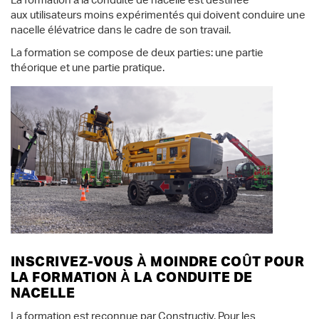
La formation à la conduite de nacelle est destinée
aux utilisateurs moins expérimentés qui doivent conduire une
nacelle élévatrice dans le cadre de son travail.
La formation se compose de deux parties: une partie
théorique et une partie pratique.
INSCRIVEZ-VOUS À MOINDRE COÛT POUR
LA FORMATION À LA CONDUITE DE
NACELLE
La formation est reconnue par Constructiv. Pour les