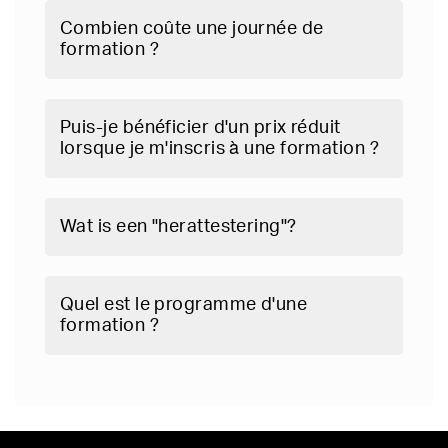
Combien coûte une journée de
formation ?
Puis-je bénéficier d'un prix réduit
lorsque je m'inscris à une formation ?
Wat is een "herattestering"?
Quel est le programme d'une
formation ?