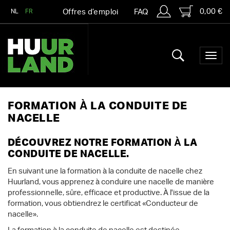
0,00 €
NL
FR
Offres d’emploi
FAQ
FORMATION À LA CONDUITE DE
NACELLE
DÉCOUVREZ NOTRE FORMATION À LA
CONDUITE DE NACELLE.
En suivant une la formation à la conduite de nacelle chez
Huurland, vous apprenez à conduire une nacelle de manière
professionnelle, sûre, efficace et productive. À l'issue de la
formation, vous obtiendrez le certificat «Conducteur de
nacelle».