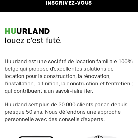
INSCRIVEZ-VOUS
HU
URLAND
louez c'est futé.
Huurland est une société de location familiale 100%
belge qui propose d'excellentes solutions de
location pour la construction, la rénovation,
l'installation, la finition, la construction et l'entretien ;
qui contribuent à un savoir-faire fier.
Huurland sert plus de 30 000 clients par an depuis
presque 50 ans. Nous défendons une approche
personnelle avec des conseils d'experts.