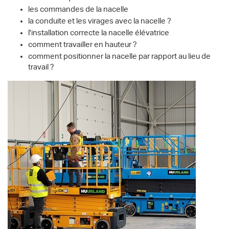
les commandes de la nacelle
la conduite et les virages avec la nacelle ?
l'installation correcte la nacelle élévatrice
comment travailler en hauteur ?
comment positionner la nacelle par rapport au lieu de
travail ?