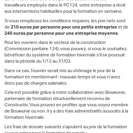
travailleurs employés dans le PC124, votre entreprise a droit
aux interventions habituelles pour la formation en semaine.
Si vous remplissez les conditions requises, les prix nets sont
de
210 euros par personne pour une petite entreprise
et de
240 euros par personne pour une entreprise moyenne.
Pour les ouvriers dans le secteur de la construction
(Commission paritaire 124), vous pouvez, si vous le souhaitez,
bénéficier du système de formation hivernale s'il se poursuit
dans la période du 1/12 au 31/03.
Dans ce cas, l'ouvrier serait mis au chômage le jour de la
formation en mentionnant : mauvais temps et vous n'avez
donc pas de charges salariales.
Cela est possible grâce à notre collaboration avec Bouwunie,
partenaire de formation structurellement reconnu de
Constructiv. Vous pouvez en profiter, que vous soyez membre
de Bouwunie ou non. Il y a des frais administratifs associés à la
formation hivernale.
Les frais de dossier suivants s'ajoutent au prix de la formation