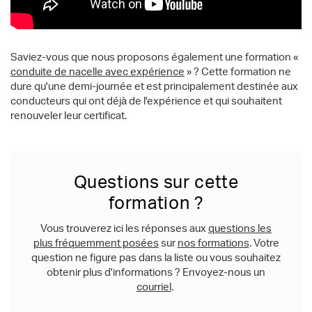
Saviez-vous que nous proposons également une formation «
conduite de nacelle avec expérience
» ? Cette formation ne
dure qu'une demi-journée et est principalement destinée aux
conducteurs qui ont déjà de l'expérience et qui souhaitent
renouveler leur certificat.
Questions sur cette
formation ?
Vous trouverez ici les réponses aux
questions les
plus fréquemment posées
sur
nos formations
. Votre
question ne figure pas dans la liste ou vous souhaitez
obtenir plus d'informations ? Envoyez-nous un
courriel
.