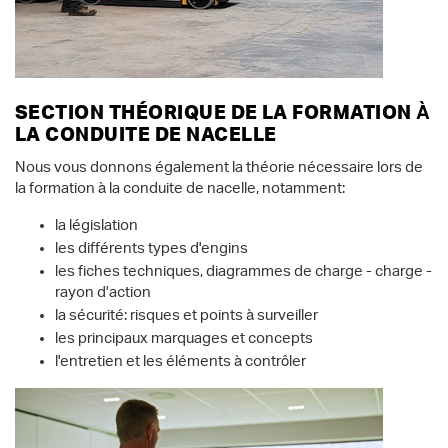
SECTION THÉORIQUE DE LA FORMATION À
LA CONDUITE DE NACELLE
Nous vous donnons également la théorie nécessaire lors de
la formation à la conduite de nacelle, notamment:
la législation
les différents types d'engins
les fiches techniques, diagrammes de charge - charge -
rayon d'action
la sécurité: risques et points à surveiller
les principaux marquages et concepts
l'entretien et les éléments à contrôler