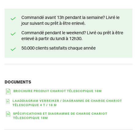
Commandé avant 13h pendant la semaine? Livré le
jour suivant ou prêt à être enlevé.
Commandé pendant le weekend? Livré ou prêt à être
enlevé à partir du lundi à 12h30.
50.000 clients satisfaits chaque année
DOCUMENTS
BROCHURE PRODUIT CHARIOT TÉLESCOPIQUE 18M
LAADDIAGRAM VERREIKER / DIAGRAMME DE CHARGE CHARIOT
TÉLESCOPIQUE 4 T / 18 M
SPÉCIFICATIONS ET DIAGRAMME DE CHARGE CHARIOT
TÉLESCOPIQUE 18M