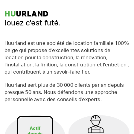
HU
URLAND
louez c'est futé.
Huurland est une société de location familiale 100%
belge qui propose d'excellentes solutions de
location pour la construction, la rénovation,
l'installation, la finition, la construction et l'entretien ;
qui contribuent à un savoir-faire fier.
Huurland sert plus de 30 000 clients par an depuis
presque 50 ans. Nous défendons une approche
personnelle avec des conseils d'experts.
Actif
depuis