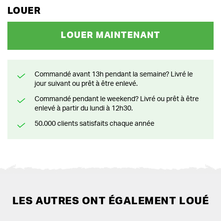
LOUER
LOUER MAINTENANT
Commandé avant 13h pendant la semaine? Livré le
jour suivant ou prêt à être enlevé.
Commandé pendant le weekend? Livré ou prêt à être
enlevé à partir du lundi à 12h30.
50.000 clients satisfaits chaque année
LES AUTRES ONT ÉGALEMENT LOUÉ