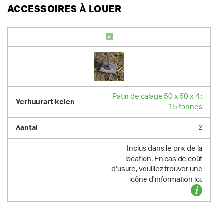
ACCESSOIRES À LOUER
Patin de calage 50 x 50 x 4 :
15 tonnes
2
Inclus dans le prix de la
location. En cas de coût
d'usure, veuillez trouver une
icône d'information ici.