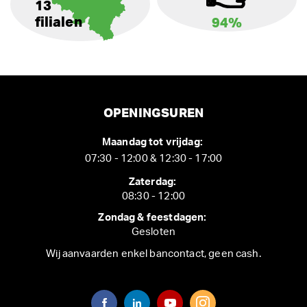
13
filialen
94%
OPENINGSUREN
Maandag tot vrijdag:
07:30 - 12:00 & 12:30 - 17:00
Zaterdag:
08:30 - 12:00
Zondag & feestdagen:
Gesloten
Wij aanvaarden enkel bancontact, geen cash.