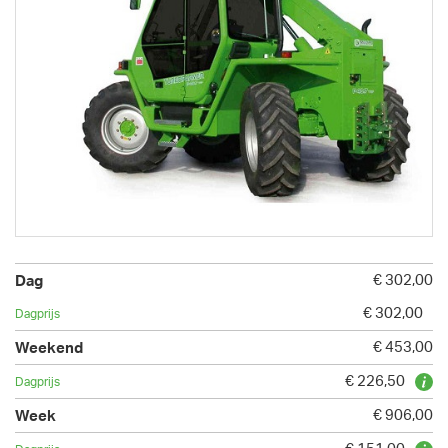
€ 302,00
€ 302,00
€ 453,00
€ 226,50
€ 906,00