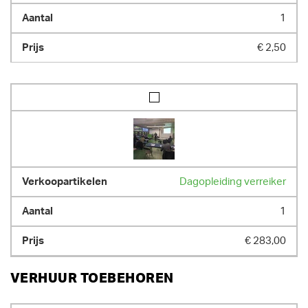
1
€ 2,50
Dagopleiding verreiker
1
€ 283,00
VERHUUR TOEBEHOREN