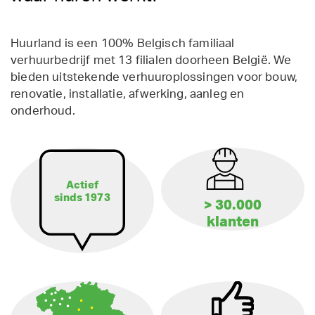
Huurland is een 100% Belgisch familiaal
verhuurbedrijf met 13 filialen doorheen België. We
bieden uitstekende verhuuroplossingen voor bouw,
renovatie, installatie, afwerking, aanleg en
onderhoud.
Actief
sinds 1973
> 30.000
klanten