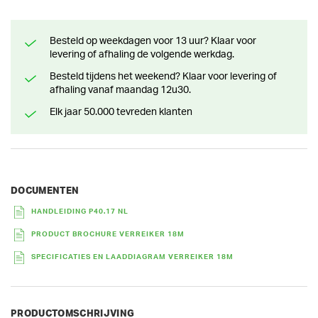
Besteld op weekdagen voor 13 uur? Klaar voor
levering of afhaling de volgende werkdag.
Besteld tijdens het weekend? Klaar voor levering of
afhaling vanaf maandag 12u30.
Elk jaar 50.000 tevreden klanten
DOCUMENTEN
HANDLEIDING P40.17 NL
PRODUCT BROCHURE VERREIKER 18M
SPECIFICATIES EN LAADDIAGRAM VERREIKER 18M
PRODUCTOMSCHRIJVING