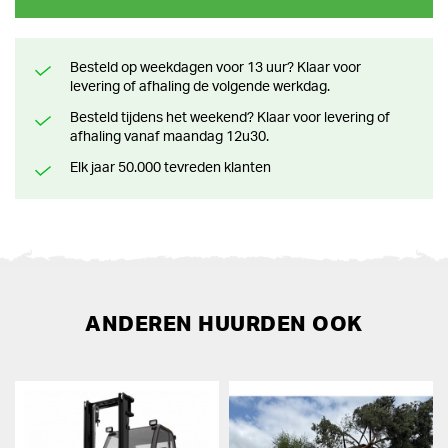
Besteld op weekdagen voor 13 uur? Klaar voor
levering of afhaling de volgende werkdag.
Besteld tijdens het weekend? Klaar voor levering of
afhaling vanaf maandag 12u30.
Elk jaar 50.000 tevreden klanten
ANDEREN HUURDEN OOK