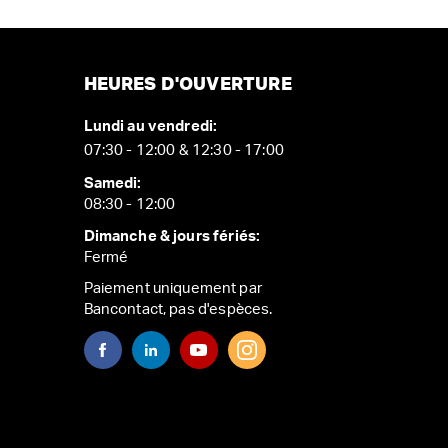
HEURES D'OUVERTURE
Lundi au vendredi:
07:30 - 12:00 & 12:30 - 17:00
Samedi:
08:30 - 12:00
Dimanche & jours fériés:
Fermé
Paiement uniquement par
Bancontact, pas d'espèces.