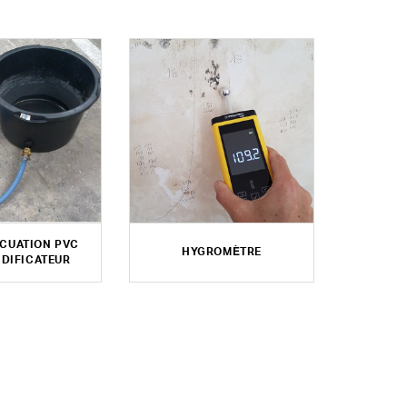
ACUATION PVC
HYGROMÈTRE
DIFICATEUR