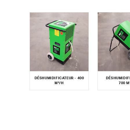
DÉSHUMIDIFICATEUR - 400
DÉSHUMIDIF
M³/H
700 M