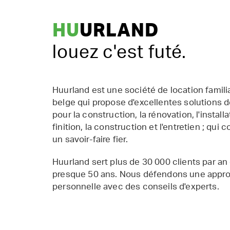
HU
URLAND
louez c'est futé.
Huurland est une société de location famil
belge qui propose d'excellentes solutions d
pour la construction, la rénovation, l'installat
finition, la construction et l'entretien ; qui 
un savoir-faire fier.
Huurland sert plus de 30 000 clients par an
presque 50 ans. Nous défendons une appr
personnelle avec des conseils d'experts.