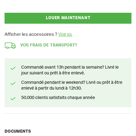
LOUER MAINTENANT
Afficher les accessoires ?
Voir ici.
VOS FRAIS DE TRANSPORT?
Commandé avant 13h pendant la semaine? Livré le
jour suivant ou prêt à être enlevé.
Commandé pendant le weekend? Livré ou prêt à être
enlevé à partir du lundi à 12h30.
50.000 clients satisfaits chaque année
DOCUMENTS