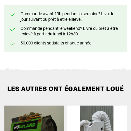
Commandé avant 13h pendant la semaine? Livré le
jour suivant ou prêt à être enlevé.
Commandé pendant le weekend? Livré ou prêt à être
enlevé à partir du lundi à 12h30.
50.000 clients satisfaits chaque année
LES AUTRES ONT ÉGALEMENT LOUÉ