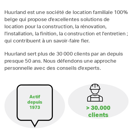
Huurland est une société de location familiale 100%
belge qui propose d'excellentes solutions de
location pour la construction, la rénovation,
l'installation, la finition, la construction et l'entretien ;
qui contribuent à un savoir-faire fier.
Huurland sert plus de 30 000 clients par an depuis
presque 50 ans. Nous défendons une approche
personnelle avec des conseils d'experts.
Actif
depuis
> 30.000
1973
clients