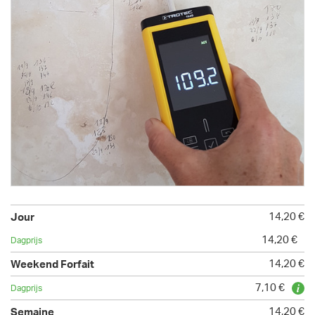
14,20 €
14,20 €
14,20 €
7,10 €
14,20 €