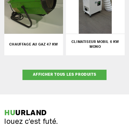
CLIMATISEUR MOBIL 6 KW
CHAUFFAGE AU GAZ 47 KW
MONO
AFFICHER TOUS LES PRODUITS
HU
URLAND
louez c'est futé.