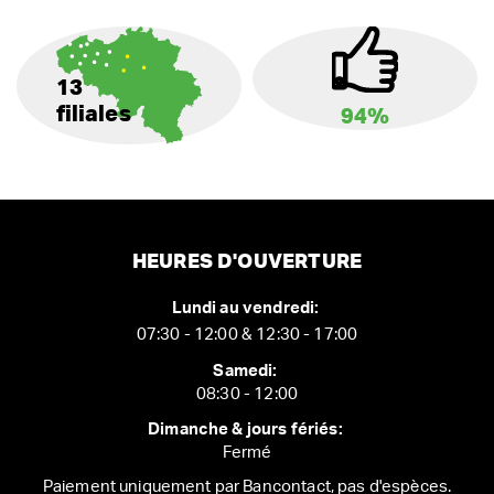
13
filiales
94%
HEURES D'OUVERTURE
Lundi au vendredi:
07:30 - 12:00 & 12:30 - 17:00
Samedi:
08:30 - 12:00
Dimanche & jours fériés:
Fermé
Paiement uniquement par Bancontact, pas d'espèces.