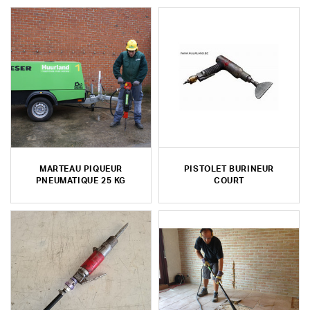
MARTEAU PIQUEUR
PISTOLET BURINEUR
PNEUMATIQUE 25 KG
COURT