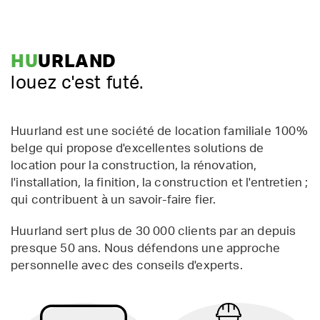
HU
URLAND
louez c'est futé.
Huurland est une société de location familiale 100%
belge qui propose d'excellentes solutions de
location pour la construction, la rénovation,
l'installation, la finition, la construction et l'entretien ;
qui contribuent à un savoir-faire fier.
Huurland sert plus de 30 000 clients par an depuis
presque 50 ans. Nous défendons une approche
personnelle avec des conseils d'experts.