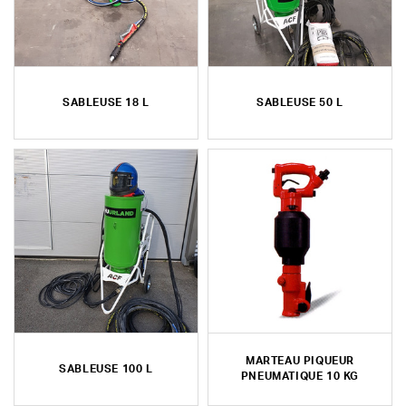
SABLEUSE 18 L
SABLEUSE 50 L
MARTEAU PIQUEUR
SABLEUSE 100 L
PNEUMATIQUE 10 KG