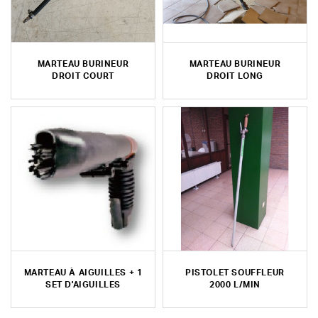
MARTEAU BURINEUR
MARTEAU BURINEUR
DROIT COURT
DROIT LONG
MARTEAU À AIGUILLES + 1
PISTOLET SOUFFLEUR
SET D'AIGUILLES
2000 L/MIN