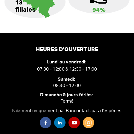
13
filiales
94%
HEURES D'OUVERTURE
Lundi au vendredi:
07:30 - 12:00 & 12:30 - 17:00
Samedi:
08:30 - 12:00
Dimanche & jours fériés:
Fermé
Paiement uniquement par Bancontact, pas d'espèces.