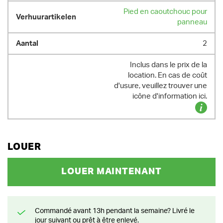
Pied en caoutchouc pour
panneau
2
Inclus dans le prix de la
location. En cas de coût
d'usure, veuillez trouver une
icône d'information ici.
LOUER
LOUER MAINTENANT
Commandé avant 13h pendant la semaine? Livré le
jour suivant ou prêt à être enlevé.