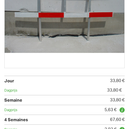
33,80 €
33,80 €
33,80 €
5,63 €
67,60 €