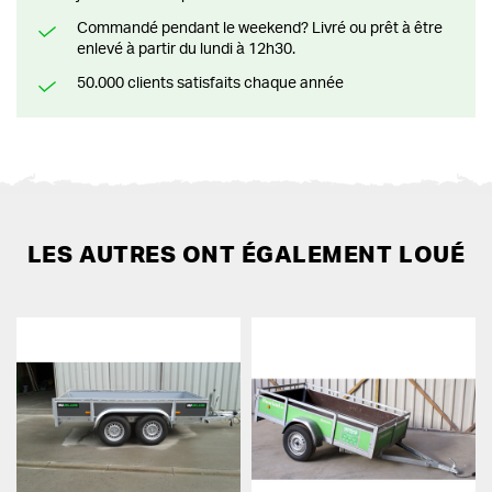
Commandé pendant le weekend? Livré ou prêt à être
enlevé à partir du lundi à 12h30.
50.000 clients satisfaits chaque année
LES AUTRES ONT ÉGALEMENT LOUÉ