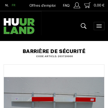
0,00 €
NL
FR
Offres d’emploi
FAQ
BARRIÈRE DE SÉCURITÉ
CODE ARTICLE: 203720000