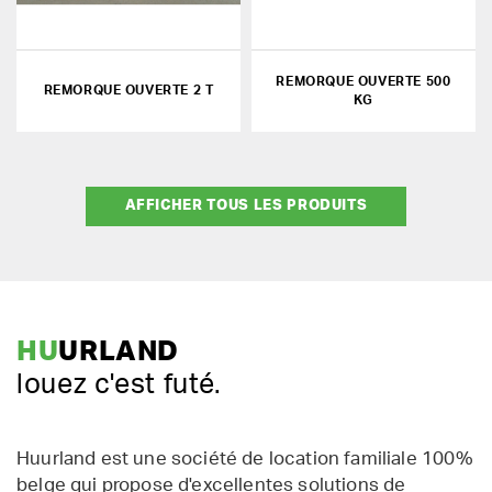
REMORQUE OUVERTE 500
REMORQUE OUVERTE 2 T
KG
AFFICHER TOUS LES PRODUITS
HU
URLAND
louez c'est futé.
Huurland est une société de location familiale 100%
belge qui propose d'excellentes solutions de