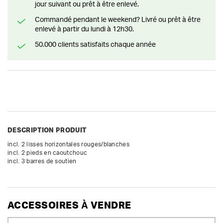
jour suivant ou prêt à être enlevé.
Commandé pendant le weekend? Livré ou prêt à être
enlevé à partir du lundi à 12h30.
50.000 clients satisfaits chaque année
DESCRIPTION PRODUIT
incl. 2 lisses horizontales rouges/blanches

incl. 2 pieds en caoutchouc

incl. 3 barres de soutien
ACCESSOIRES À VENDRE