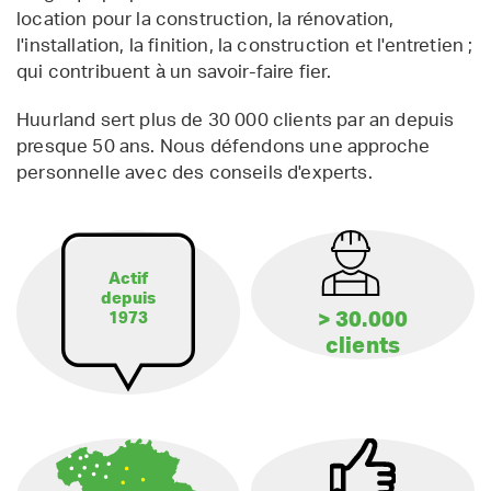
location pour la construction, la rénovation,
l'installation, la finition, la construction et l'entretien ;
qui contribuent à un savoir-faire fier.
Huurland sert plus de 30 000 clients par an depuis
presque 50 ans. Nous défendons une approche
personnelle avec des conseils d'experts.
Actif
depuis
> 30.000
1973
clients