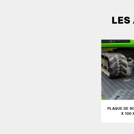
LES
PLAQUE DE R
X 100 