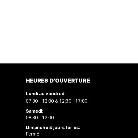
HEURES D'OUVERTURE
Lundi au vendredi:
07:30 - 12:00 & 12:30 - 17:00
Samedi:
08:30 - 12:00
Dimanche & jours fériés:
Fermé