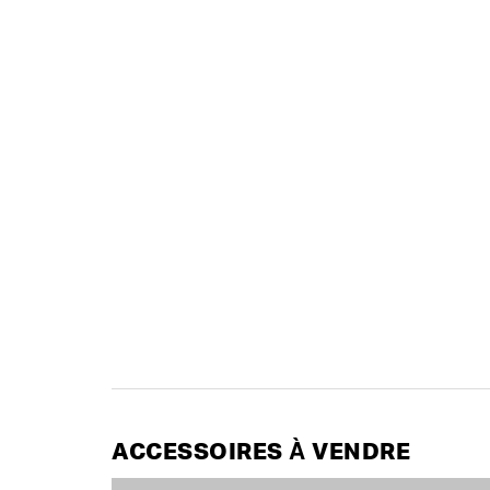
ACCESSOIRES À VENDRE