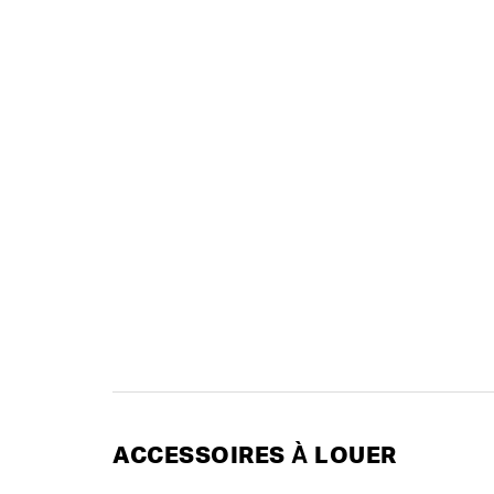
ACCESSOIRES À LOUER