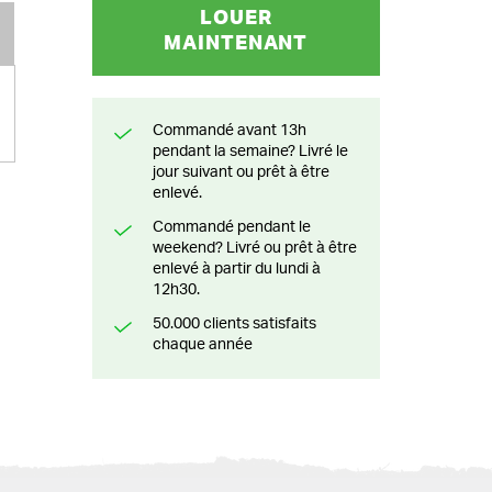
LOUER
MAINTENANT
Commandé avant 13h
pendant la semaine? Livré le
jour suivant ou prêt à être
enlevé.
Commandé pendant le
weekend? Livré ou prêt à être
enlevé à partir du lundi à
12h30.
50.000 clients satisfaits
chaque année