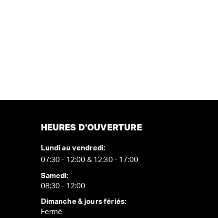
HEURES D'OUVERTURE
Lundi au vendredi:
07:30 - 12:00 & 12:30 - 17:00
Samedi:
08:30 - 12:00
Dimanche & jours fériés:
Fermé