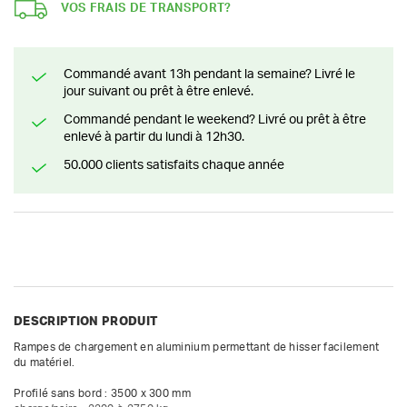
VOS FRAIS DE TRANSPORT?
Commandé avant 13h pendant la semaine? Livré le
jour suivant ou prêt à être enlevé.
Commandé pendant le weekend? Livré ou prêt à être
enlevé à partir du lundi à 12h30.
50.000 clients satisfaits chaque année
DESCRIPTION PRODUIT
Rampes de chargement en aluminium permettant de hisser facilement 
du matériel.

Profilé sans bord : 3500 x 300 mm
