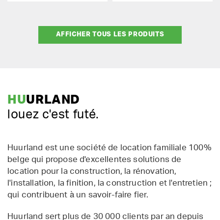
AFFICHER TOUS LES PRODUITS
HU
URLAND
louez c'est futé.
Huurland est une société de location familiale 100%
belge qui propose d'excellentes solutions de
location pour la construction, la rénovation,
l'installation, la finition, la construction et l'entretien ;
qui contribuent à un savoir-faire fier.
Huurland sert plus de 30 000 clients par an depuis