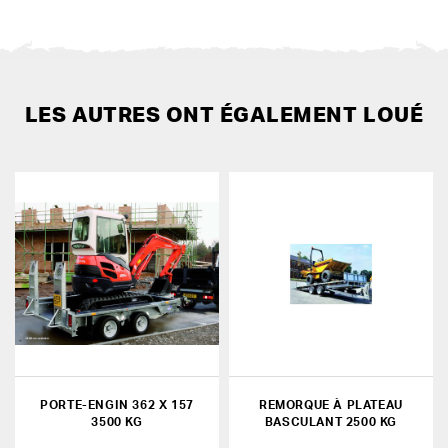
LES AUTRES ONT ÉGALEMENT LOUÉ
PORTE-ENGIN 362 X 157
REMORQUE À PLATEAU
3500 KG
BASCULANT 2500 KG