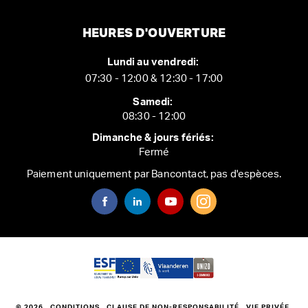
HEURES D'OUVERTURE
Lundi au vendredi:
07:30 - 12:00 & 12:30 - 17:00
Samedi:
08:30 - 12:00
Dimanche & jours fériés:
Fermé
Paiement uniquement par Bancontact, pas d'espèces.
© 2026
CONDITIONS
CLAUSE DE NON-RESPONSABILITÉ
VIE PRIVÉE