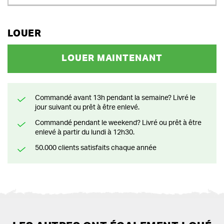
LOUER
LOUER MAINTENANT
Commandé avant 13h pendant la semaine? Livré le
jour suivant ou prêt à être enlevé.
Commandé pendant le weekend? Livré ou prêt à être
enlevé à partir du lundi à 12h30.
50.000 clients satisfaits chaque année