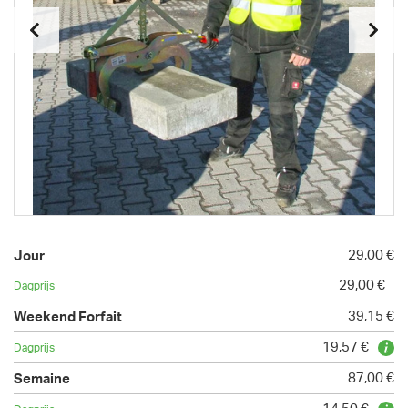
29,00 €
29,00 €
39,15 €
19,57 €
87,00 €