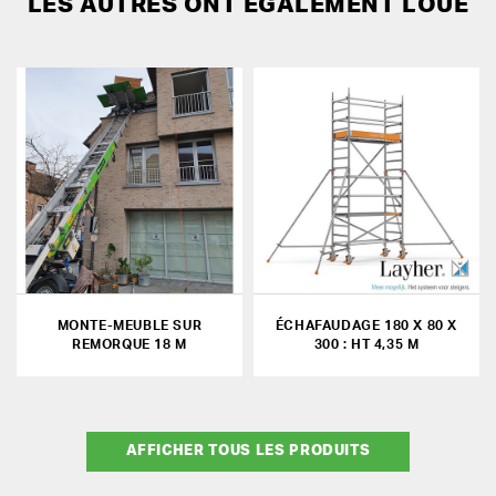
LES AUTRES ONT ÉGALEMENT LOUÉ
MONTE-MEUBLE SUR
ÉCHAFAUDAGE 180 X 80 X
REMORQUE 18 M
300 : HT 4,35 M
AFFICHER TOUS LES PRODUITS