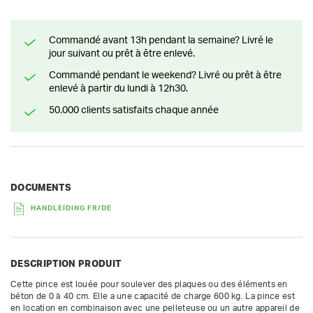
Commandé avant 13h pendant la semaine? Livré le
jour suivant ou prêt à être enlevé.
Commandé pendant le weekend? Livré ou prêt à être
enlevé à partir du lundi à 12h30.
50.000 clients satisfaits chaque année
DOCUMENTS
HANDLEIDING FR/DE
DESCRIPTION PRODUIT
Cette pince est louée pour soulever des plaques ou des éléments en 
béton de 0 à 40 cm. Elle a une capacité de charge 600 kg. La pince est 
en location en combinaison avec une pelleteuse ou un autre appareil de 