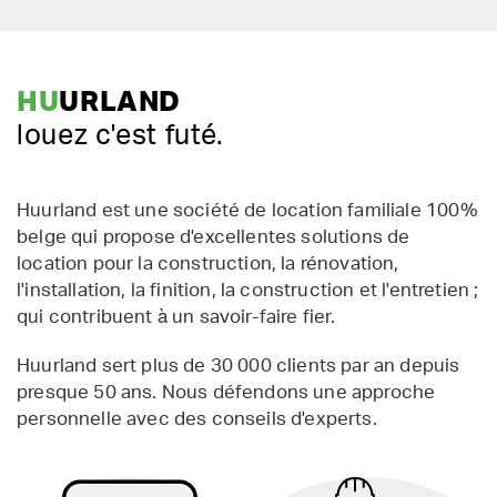
HU
URLAND
louez c'est futé.
Huurland est une société de location familiale 100%
belge qui propose d'excellentes solutions de
location pour la construction, la rénovation,
l'installation, la finition, la construction et l'entretien ;
qui contribuent à un savoir-faire fier.
Huurland sert plus de 30 000 clients par an depuis
presque 50 ans. Nous défendons une approche
personnelle avec des conseils d'experts.