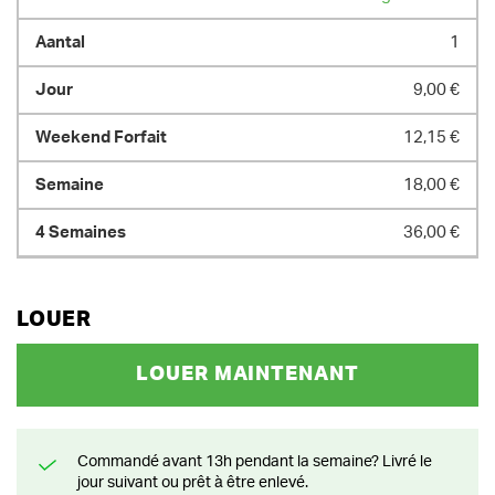
1
9,00 €
12,15 €
18,00 €
36,00 €
LOUER
LOUER MAINTENANT
Commandé avant 13h pendant la semaine? Livré le
jour suivant ou prêt à être enlevé.