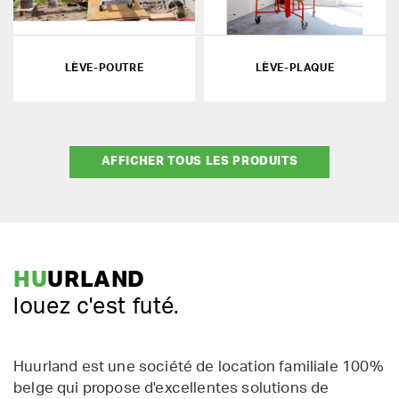
LÈVE-POUTRE
LÈVE-PLAQUE
AFFICHER TOUS LES PRODUITS
HU
URLAND
louez c'est futé.
Huurland est une société de location familiale 100%
belge qui propose d'excellentes solutions de