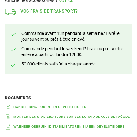
Afficher les accessoires ?
Voir ici.
VOS FRAIS DE TRANSPORT?
Commandé avant 13h pendant la semaine? Livré le
jour suivant ou prêt à être enlevé.
Commandé pendant le weekend? Livré ou prêt à être
enlevé à partir du lundi à 12h30.
50.000 clients satisfaits chaque année
DOCUMENTS
HANDLEIDING TOREN- EN GEVELSTEIGERS
MONTER DES STABILISATEURS SUR LES ÉCHAFAUDAGES DE FAÇADE
WANNEER GEBRUIK IK STABILISATOREN BIJ EEN GEVELSTEIGER?