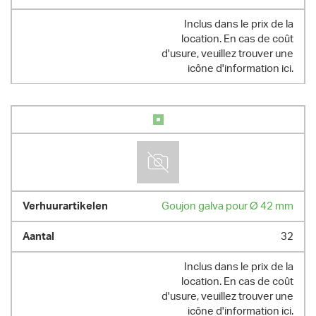
Inclus dans le prix de la
location. En cas de coût
d'usure, veuillez trouver une
icône d'information ici.
Goujon galva pour Ø 42 mm
32
Inclus dans le prix de la
location. En cas de coût
d'usure, veuillez trouver une
icône d'information ici.