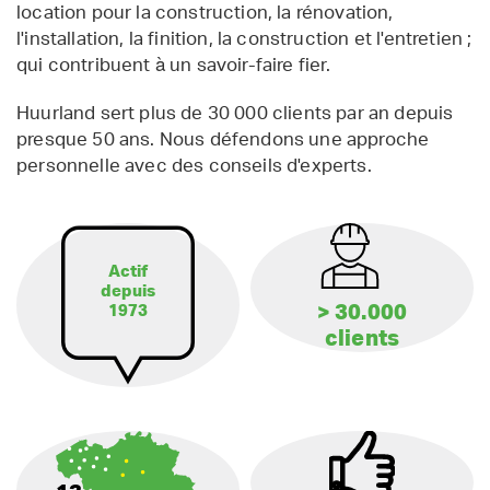
location pour la construction, la rénovation,
l'installation, la finition, la construction et l'entretien ;
qui contribuent à un savoir-faire fier.
Huurland sert plus de 30 000 clients par an depuis
presque 50 ans. Nous défendons une approche
personnelle avec des conseils d'experts.
Actif
depuis
> 30.000
1973
clients