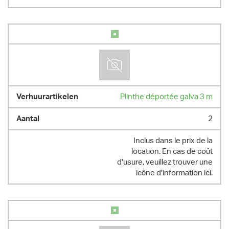
Plinthe déportée galva 3 m
2
Inclus dans le prix de la
location. En cas de coût
d'usure, veuillez trouver une
icône d'information ici.