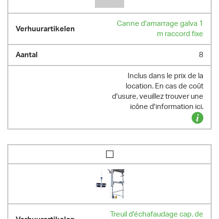
Canne d'amarrage galva 1
m raccord fixe
8
Inclus dans le prix de la
location. En cas de coût
d'usure, veuillez trouver une
icône d'information ici.
Treuil d'échafaudage cap. de