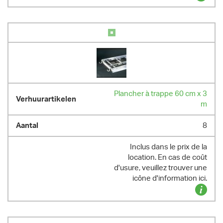
Plancher à trappe 60 cm x 3
m
8
Inclus dans le prix de la
location. En cas de coût
d'usure, veuillez trouver une
icône d'information ici.