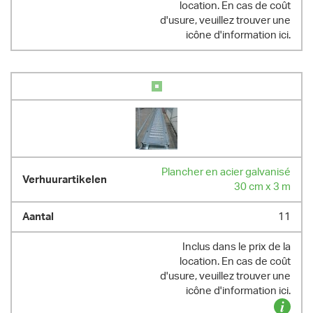
location. En cas de coût
d'usure, veuillez trouver une
icône d'information ici.
Plancher en acier galvanisé
30 cm x 3 m
11
Inclus dans le prix de la
location. En cas de coût
d'usure, veuillez trouver une
icône d'information ici.