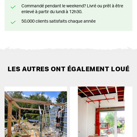
Commandé pendant le weekend? Livré ou prêt à être
enlevé à partir du lundi à 12h30.
50.000 clients satisfaits chaque année
LES AUTRES ONT ÉGALEMENT LOUÉ