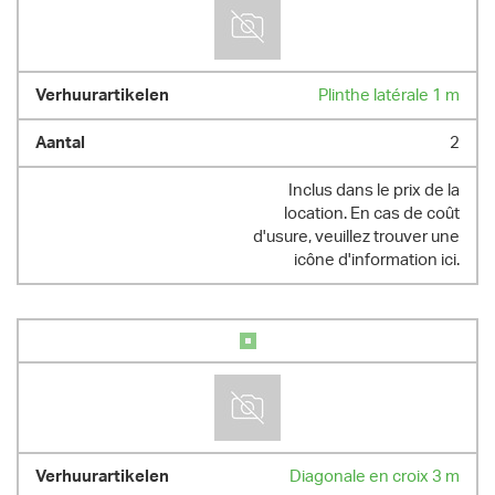
Plinthe latérale 1 m
2
Inclus dans le prix de la
location. En cas de coût
d'usure, veuillez trouver une
icône d'information ici.
Diagonale en croix 3 m