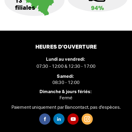
13
filiales
94%
HEURES D'OUVERTURE
Lundi au vendredi:
07:30 - 12:00 & 12:30 - 17:00
Samedi:
08:30 - 12:00
Dimanche & jours fériés:
Fermé
Paiement uniquement par Bancontact, pas d'espèces.