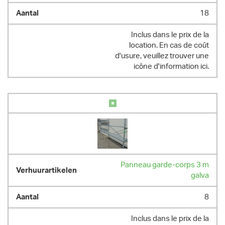
18
Inclus dans le prix de la
location. En cas de coût
d'usure, veuillez trouver une
icône d'information ici.
Panneau garde-corps 3 m
galva
8
Inclus dans le prix de la