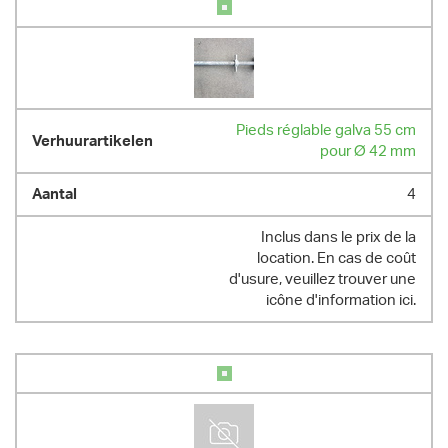
Pieds réglable galva 55 cm
pour Ø 42 mm
4
Inclus dans le prix de la
location. En cas de coût
d'usure, veuillez trouver une
icône d'information ici.