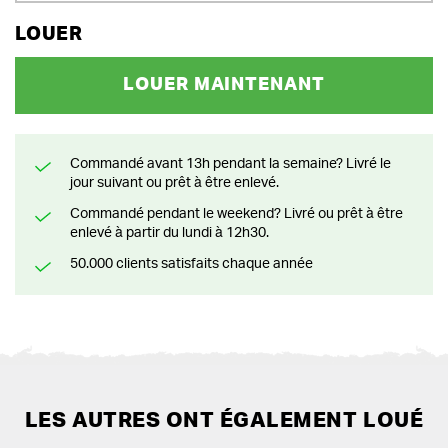
LOUER
LOUER MAINTENANT
Commandé avant 13h pendant la semaine? Livré le
jour suivant ou prêt à être enlevé.
Commandé pendant le weekend? Livré ou prêt à être
enlevé à partir du lundi à 12h30.
50.000 clients satisfaits chaque année
LES AUTRES ONT ÉGALEMENT LOUÉ