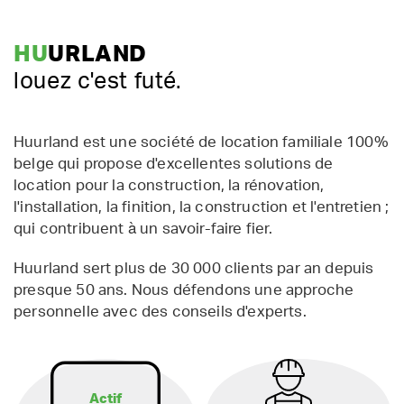
HU
URLAND
louez c'est futé.
Huurland est une société de location familiale 100%
belge qui propose d'excellentes solutions de
location pour la construction, la rénovation,
l'installation, la finition, la construction et l'entretien ;
qui contribuent à un savoir-faire fier.
Huurland sert plus de 30 000 clients par an depuis
presque 50 ans. Nous défendons une approche
personnelle avec des conseils d'experts.
Actif