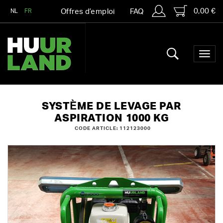
0,00 €
NL
FR
Offres d’emploi
FAQ
SYSTÈME DE LEVAGE PAR
ASPIRATION 1000 KG
CODE ARTICLE: 112123000