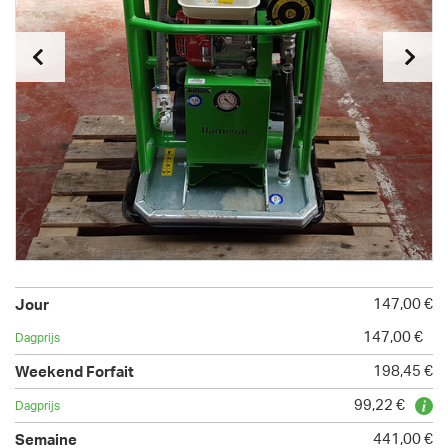
147,00 €
147,00 €
198,45 €
99,22 €
441,00 €