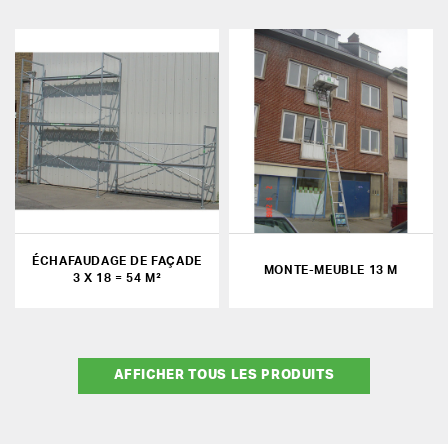
ÉCHAFAUDAGE DE FAÇADE
MONTE-MEUBLE 13 M
3 X 18 = 54 M²
AFFICHER TOUS LES PRODUITS