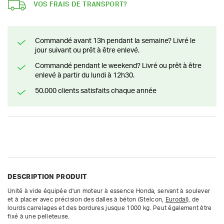
VOS FRAIS DE TRANSPORT?
Commandé avant 13h pendant la semaine? Livré le
jour suivant ou prêt à être enlevé.
Commandé pendant le weekend? Livré ou prêt à être
enlevé à partir du lundi à 12h30.
50.000 clients satisfaits chaque année
DESCRIPTION PRODUIT
Unité à vide équipée d'un moteur à essence Honda, servant à soulever 
et à placer avec précision des dalles à béton (Stelcon, 
Eurodal
), de 
lourds carrelages et des bordures jusque 1000 kg. Peut également être 
fixé à une pelleteuse.
