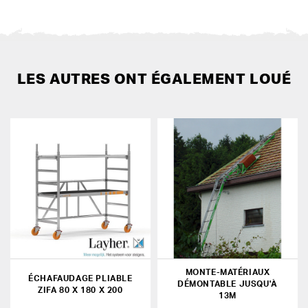
LES AUTRES ONT ÉGALEMENT LOUÉ
MONTE-MATÉRIAUX
ÉCHAFAUDAGE PLIABLE
DÉMONTABLE JUSQU'À
ZIFA 80 X 180 X 200
13M