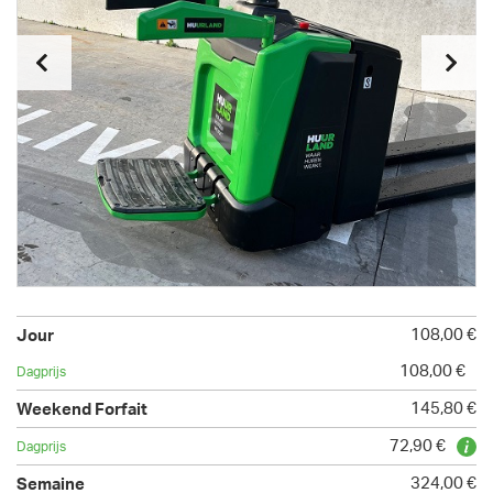
108,00 €
108,00 €
145,80 €
72,90 €
324,00 €