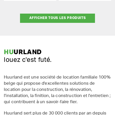
AFFICHER TOUS LES PRODUITS
HU
URLAND
louez c'est futé.
Huurland est une société de location familiale 100%
belge qui propose d'excellentes solutions de
location pour la construction, la rénovation,
l'installation, la finition, la construction et l'entretien ;
qui contribuent à un savoir-faire fier.
Huurland sert plus de 30 000 clients par an depuis