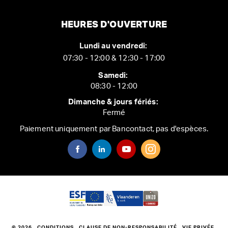
HEURES D'OUVERTURE
Lundi au vendredi:
07:30 - 12:00 & 12:30 - 17:00
Samedi:
08:30 - 12:00
Dimanche & jours fériés:
Fermé
Paiement uniquement par Bancontact, pas d'espèces.
© 2026
CONDITIONS
CLAUSE DE NON-RESPONSABILITÉ
VIE PRIVÉE