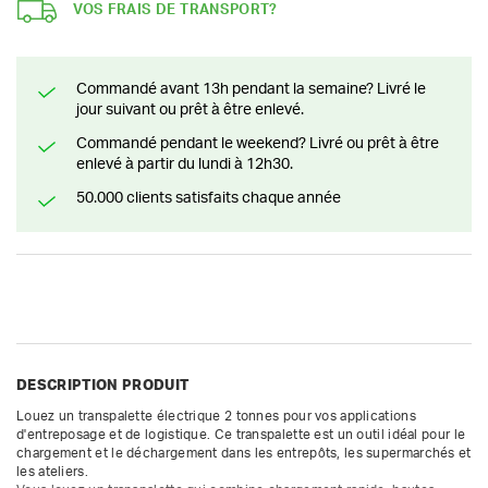
VOS FRAIS DE TRANSPORT?
Commandé avant 13h pendant la semaine? Livré le
jour suivant ou prêt à être enlevé.
Commandé pendant le weekend? Livré ou prêt à être
enlevé à partir du lundi à 12h30.
50.000 clients satisfaits chaque année
DESCRIPTION PRODUIT
Louez un transpalette électrique 2 tonnes pour vos applications 
d'entreposage et de logistique. Ce transpalette est un outil idéal pour le 
chargement et le déchargement dans les entrepôts, les supermarchés et 
les ateliers.
