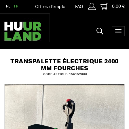
0,00 €
NL
FR
Offres d’emploi
FAQ
TRANSPALETTE ÉLECTRIQUE 2400
MM FOURCHES
CODE ARTICLE: 156152000