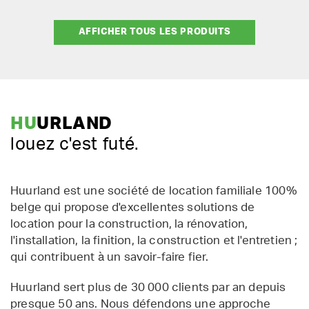
AFFICHER TOUS LES PRODUITS
HU
URLAND
louez c'est futé.
Huurland est une société de location familiale 100%
belge qui propose d'excellentes solutions de
location pour la construction, la rénovation,
l'installation, la finition, la construction et l'entretien ;
qui contribuent à un savoir-faire fier.
Huurland sert plus de 30 000 clients par an depuis
presque 50 ans. Nous défendons une approche