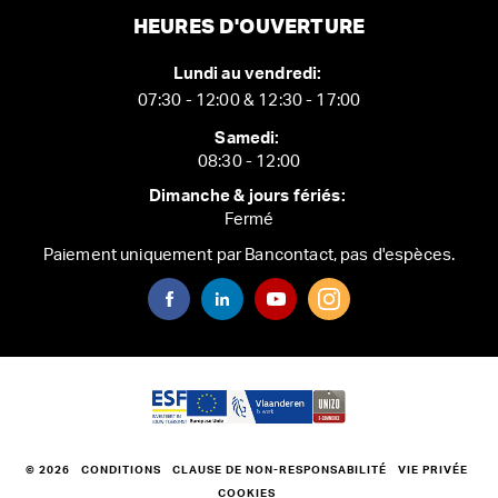
HEURES D'OUVERTURE
Lundi au vendredi:
07:30 - 12:00 & 12:30 - 17:00
Samedi:
08:30 - 12:00
Dimanche & jours fériés:
Fermé
Paiement uniquement par Bancontact, pas d'espèces.
© 2026
CONDITIONS
CLAUSE DE NON-RESPONSABILITÉ
VIE PRIVÉE
COOKIES