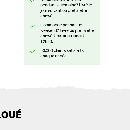
pendant la semaine? Livré le
jour suivant ou prêt à être
enlevé.
Commandé pendant le
weekend? Livré ou prêt à être
enlevé à partir du lundi à
12h30.
50.000 clients satisfaits
chaque année
LOUÉ