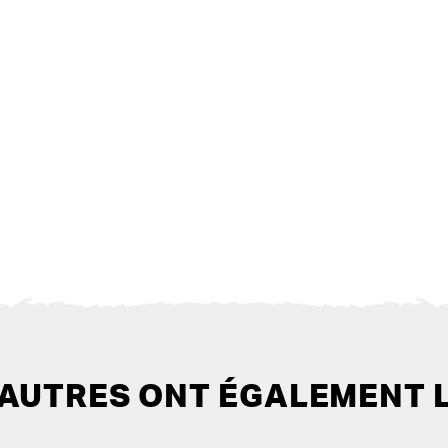
 AUTRES ONT ÉGALEMENT 