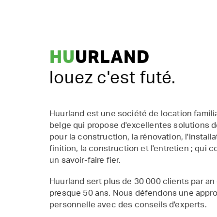
HU
URLAND
louez c'est futé.
Huurland est une société de location famil
belge qui propose d'excellentes solutions d
pour la construction, la rénovation, l'installat
finition, la construction et l'entretien ; qui 
un savoir-faire fier.
Huurland sert plus de 30 000 clients par an
presque 50 ans. Nous défendons une appr
personnelle avec des conseils d'experts.