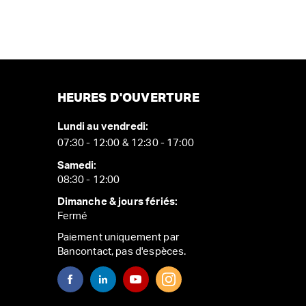
HEURES D'OUVERTURE
Lundi au vendredi:
07:30 - 12:00 & 12:30 - 17:00
Samedi:
08:30 - 12:00
Dimanche & jours fériés:
Fermé
Paiement uniquement par
Bancontact, pas d'espèces.