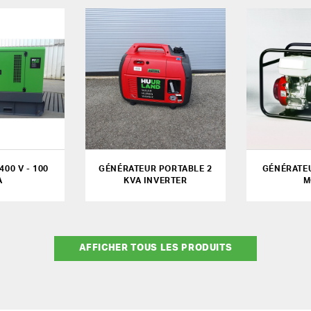
00 V - 100
GÉNÉRATEUR PORTABLE 2
GÉNÉRATEU
A
KVA INVERTER
M
AFFICHER TOUS LES PRODUITS