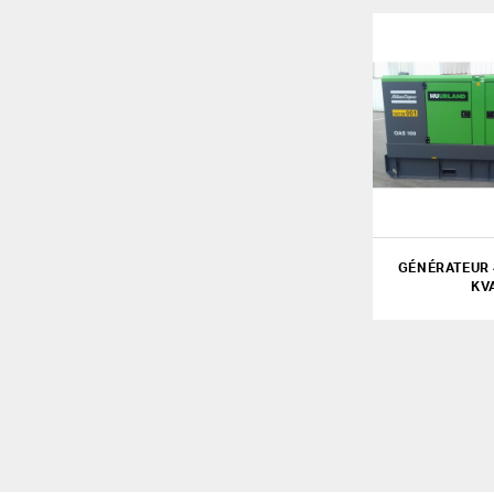
GÉNÉRATEUR 4
KV