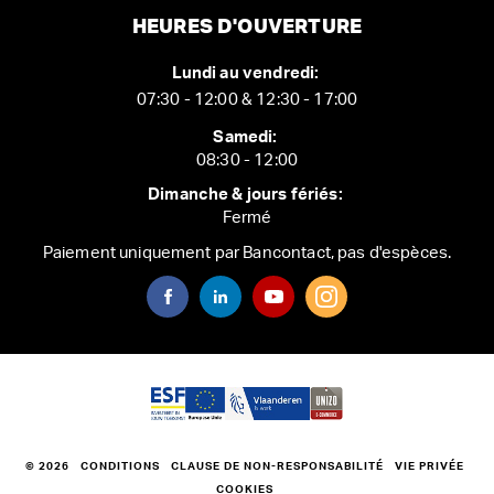
HEURES D'OUVERTURE
Lundi au vendredi:
07:30 - 12:00 & 12:30 - 17:00
Samedi:
08:30 - 12:00
Dimanche & jours fériés:
Fermé
Paiement uniquement par Bancontact, pas d'espèces.
© 2026
CONDITIONS
CLAUSE DE NON-RESPONSABILITÉ
VIE PRIVÉE
COOKIES