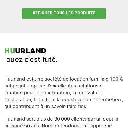
AFFICHER TOUS LES PRODUITS
HU
URLAND
louez c'est futé.
Huurland est une société de location familiale 100%
belge qui propose d'excellentes solutions de
location pour la construction, la rénovation,
l'installation, la finition, la construction et l'entretien ;
qui contribuent à un savoir-faire fier.
Huurland sert plus de 30 000 clients par an depuis
presque 50 ans. Nous défendons une approche