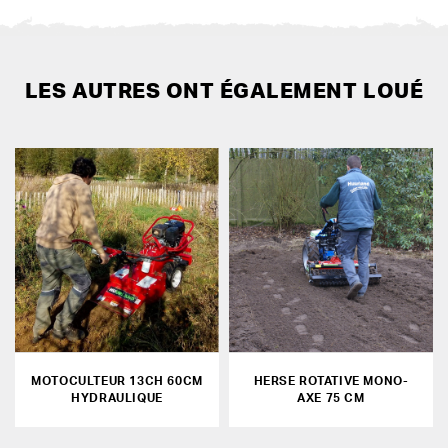
LES AUTRES ONT ÉGALEMENT LOUÉ
MOTOCULTEUR 13CH 60CM
HERSE ROTATIVE MONO-
HYDRAULIQUE
AXE 75 CM