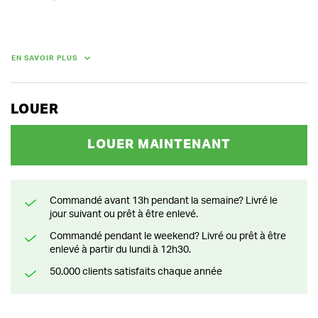
POIDS
12.50 kg
EN SAVOIR PLUS
LOUER
LOUER MAINTENANT
Commandé avant 13h pendant la semaine? Livré le
jour suivant ou prêt à être enlevé.
Commandé pendant le weekend? Livré ou prêt à être
enlevé à partir du lundi à 12h30.
50.000 clients satisfaits chaque année