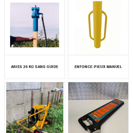
ARIES 26 KG SANS GUIDE
ENFONCE-PIEUX MANUEL