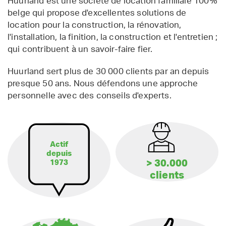
Huurland est une société de location familiale 100%
belge qui propose d'excellentes solutions de
location pour la construction, la rénovation,
l'installation, la finition, la construction et l'entretien ;
qui contribuent à un savoir-faire fier.
Huurland sert plus de 30 000 clients par an depuis
presque 50 ans. Nous défendons une approche
personnelle avec des conseils d'experts.
Actif
depuis
> 30.000
1973
clients