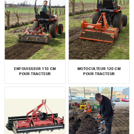
ENFOUISSEUR 110 CM
MOTOCULTEUR 120 CM
POUR TRACTEUR
POUR TRACTEUR