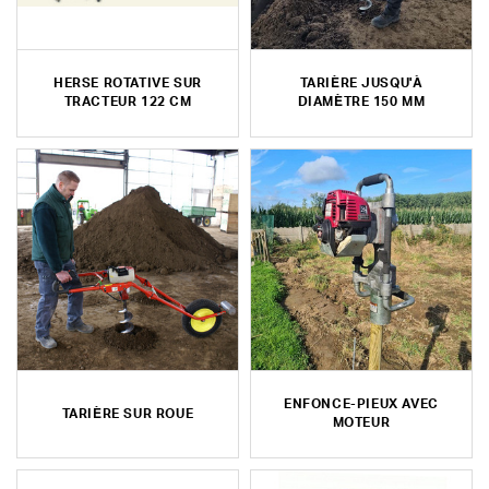
HERSE ROTATIVE SUR
TARIÈRE JUSQU'À
TRACTEUR 122 CM
DIAMÈTRE 150 MM
ENFONCE-PIEUX AVEC
TARIÈRE SUR ROUE
MOTEUR