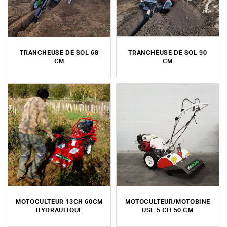
TRANCHEUSE DE SOL 68
TRANCHEUSE DE SOL 90
CM
CM
MOTOCULTEUR 13CH 60CM
MOTOCULTEUR/MOTOBINE
HYDRAULIQUE
USE 5 CH 50 CM