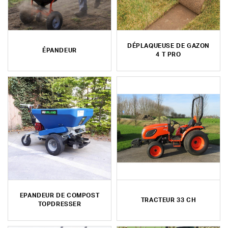
DÉPLAQUEUSE DE GAZON
ÉPANDEUR
4 T PRO
EPANDEUR DE COMPOST
TRACTEUR 33 CH
TOPDRESSER