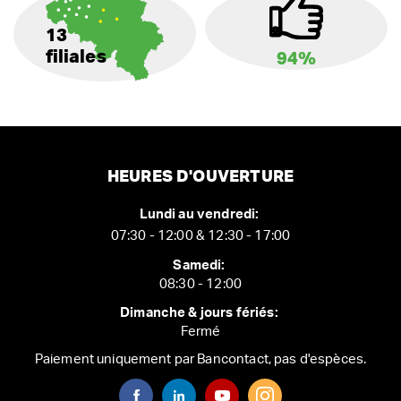
13
filiales
94%
HEURES D'OUVERTURE
Lundi au vendredi:
07:30 - 12:00 & 12:30 - 17:00
Samedi:
08:30 - 12:00
Dimanche & jours fériés:
Fermé
Paiement uniquement par Bancontact, pas d'espèces.