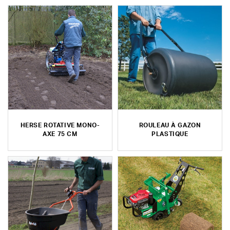
HERSE ROTATIVE MONO-
ROULEAU À GAZON
AXE 75 CM
PLASTIQUE