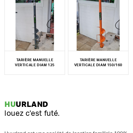
TARIÈRE MANUELLE
TARIÈRE MANUELLE
VERTICALE DIAM 125
VERTICALE DIAM 150/160
HU
URLAND
louez c'est futé.