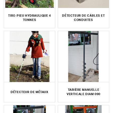
TIRE-PIEU HYDRAULIQUE 4
DÉTECTEUR DE CÂBLES ET
TONNES
CONDUITES
TARIÈRE MANUELLE
DÉTECTEUR DE MÉTAUX
VERTICALE DIAM 090