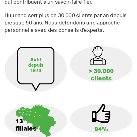
qui contribuent à un savoir-faire fier.
Huurland sert plus de 30 000 clients par an depuis
presque 50 ans. Nous défendons une approche
personnelle avec des conseils d'experts.
Actif
depuis
> 30.000
1973
clients
13
filiales
94%