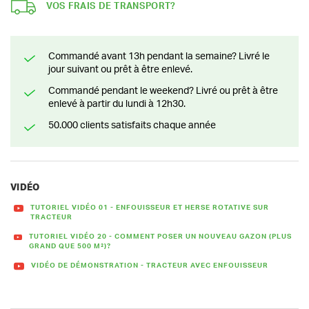
VOS FRAIS DE TRANSPORT?
Commandé avant 13h pendant la semaine? Livré le
jour suivant ou prêt à être enlevé.
Commandé pendant le weekend? Livré ou prêt à être
enlevé à partir du lundi à 12h30.
50.000 clients satisfaits chaque année
VIDÉO
TUTORIEL VIDÉO 01 - ENFOUISSEUR ET HERSE ROTATIVE SUR
TRACTEUR
TUTORIEL VIDÉO 20 - COMMENT POSER UN NOUVEAU GAZON (PLUS
GRAND QUE 500 M²)?
VIDÉO DE DÉMONSTRATION - TRACTEUR AVEC ENFOUISSEUR