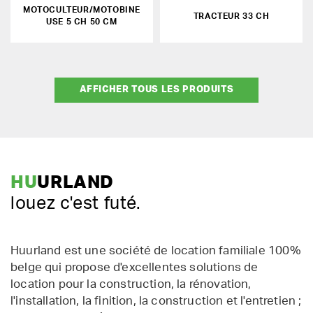
MOTOCULTEUR/MOTOBINE
TRACTEUR 33 CH
USE 5 CH 50 CM
AFFICHER TOUS LES PRODUITS
HU
URLAND
louez c'est futé.
Huurland est une société de location familiale 100%
belge qui propose d'excellentes solutions de
location pour la construction, la rénovation,
l'installation, la finition, la construction et l'entretien ;