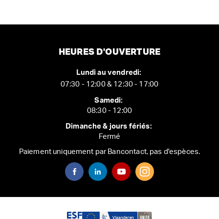
HEURES D'OUVERTURE
Lundi au vendredi:
07:30 - 12:00 & 12:30 - 17:00
Samedi:
08:30 - 12:00
Dimanche & jours fériés:
Fermé
Paiement uniquement par Bancontact, pas d'espèces.