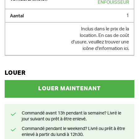
ENFOUISSEUR
1
Inclus dans le prix de la
location. En cas de coût
d'usure, veuillez trouver une
icône d'information ici.
LOUER
LOUER MAINTENANT
Commandé avant 13h pendant la semaine? Livré le
jour suivant ou prêt à être enlevé.
Commandé pendant le weekend? Livré ou prêt à être
enlevé à partir du lundi à 12h30.