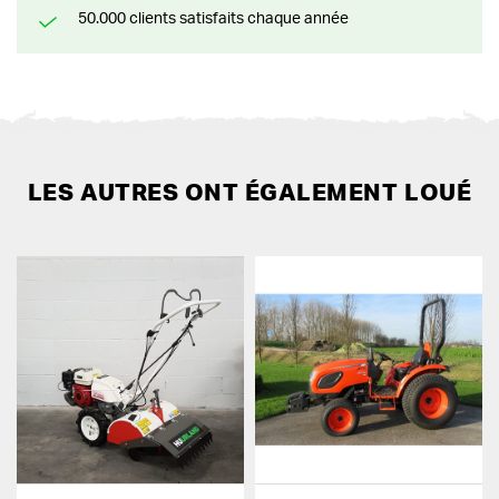
50.000 clients satisfaits chaque année
LES AUTRES ONT ÉGALEMENT LOUÉ