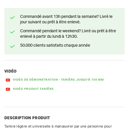
Commandé avant 13h pendant la semaine? Livré le
jour suivant ou prêt à être enlevé.
Commandé pendant le weekend? Livré ou prêt à être
enlevé à partir du lundi à 12h30.
50.000 clients satisfaits chaque année
VIDÉO
VIDÉO DE DÉMONSTRATION - TARIÈRE JUSQU'À 150 MM
VIDÉO PRODUIT TARIÈRE
DESCRIPTION PRODUIT
Tarière légère et universelle à manœuvrer par une personne pour 