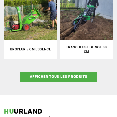
TRANCHEUSE DE SOL 68
BROYEUR 5 CM ESSENCE
CM
AFFICHER TOUS LES PRODUITS
HU
URLAND