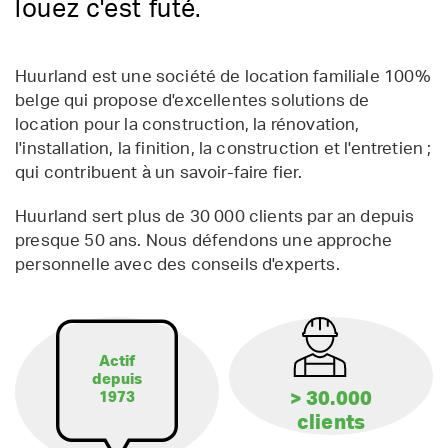
louez c'est futé.
Huurland est une société de location familiale 100%
belge qui propose d'excellentes solutions de
location pour la construction, la rénovation,
l'installation, la finition, la construction et l'entretien ;
qui contribuent à un savoir-faire fier.
Huurland sert plus de 30 000 clients par an depuis
presque 50 ans. Nous défendons une approche
personnelle avec des conseils d'experts.
Actif
depuis
> 30.000
1973
clients