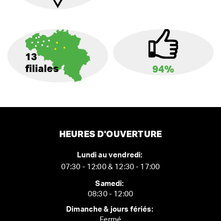
13
filiales
94%
HEURES D'OUVERTURE
Lundi au vendredi:
07:30 - 12:00 & 12:30 - 17:00
Samedi:
08:30 - 12:00
Dimanche & jours fériés:
Fermé