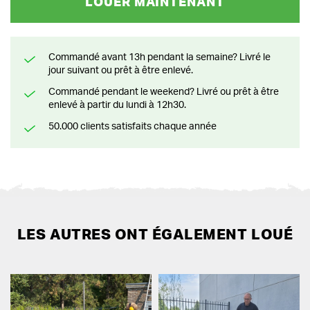
LOUER MAINTENANT
Commandé avant 13h pendant la semaine? Livré le
jour suivant ou prêt à être enlevé.
Commandé pendant le weekend? Livré ou prêt à être
enlevé à partir du lundi à 12h30.
50.000 clients satisfaits chaque année
LES AUTRES ONT ÉGALEMENT LOUÉ