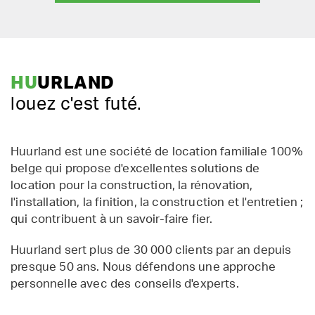
HU
URLAND
louez c'est futé.
Huurland est une société de location familiale 100%
belge qui propose d'excellentes solutions de
location pour la construction, la rénovation,
l'installation, la finition, la construction et l'entretien ;
qui contribuent à un savoir-faire fier.
Huurland sert plus de 30 000 clients par an depuis
presque 50 ans. Nous défendons une approche
personnelle avec des conseils d'experts.