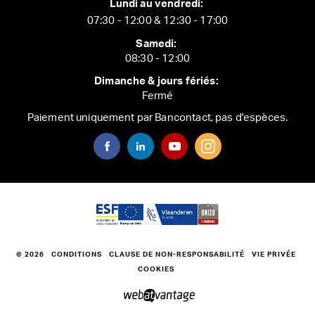
Lundi au vendredi:
07:30 - 12:00 & 12:30 - 17:00
Samedi:
08:30 - 12:00
Dimanche & jours fériés:
Fermé
Paiement uniquement par Bancontact, pas d'espèces.
© 2026
CONDITIONS
CLAUSE DE NON-RESPONSABILITÉ
VIE PRIVÉE
COOKIES