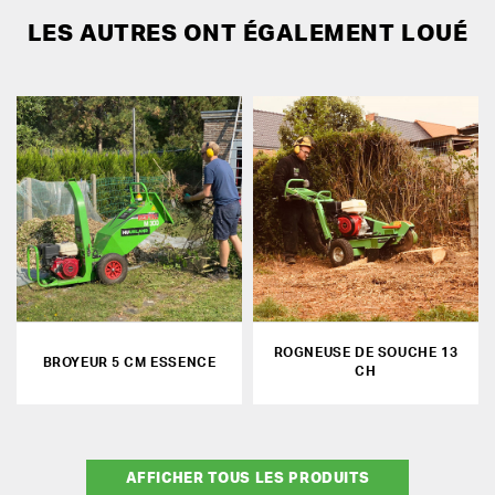
LES AUTRES ONT ÉGALEMENT LOUÉ
ROGNEUSE DE SOUCHE 13
BROYEUR 5 CM ESSENCE
CH
AFFICHER TOUS LES PRODUITS