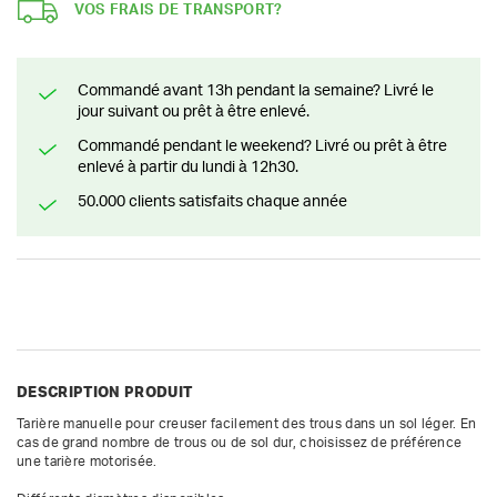
VOS FRAIS DE TRANSPORT?
Commandé avant 13h pendant la semaine? Livré le
jour suivant ou prêt à être enlevé.
Commandé pendant le weekend? Livré ou prêt à être
enlevé à partir du lundi à 12h30.
50.000 clients satisfaits chaque année
DESCRIPTION PRODUIT
Tarière manuelle pour creuser facilement des trous dans un sol léger. En 
cas de grand nombre de trous ou de sol dur, choisissez de préférence 
une tarière motorisée.
