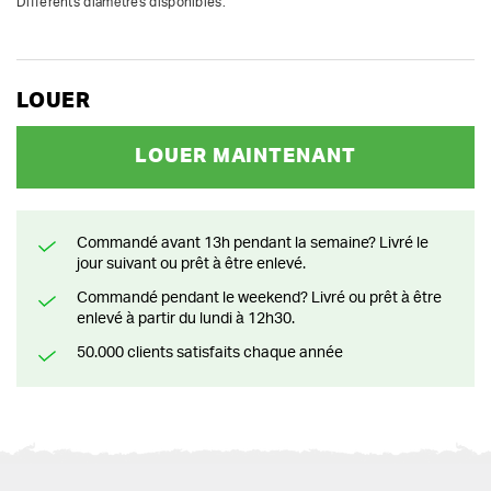
Différents diamètres disponibles.
LOUER
LOUER MAINTENANT
Commandé avant 13h pendant la semaine? Livré le
jour suivant ou prêt à être enlevé.
Commandé pendant le weekend? Livré ou prêt à être
enlevé à partir du lundi à 12h30.
50.000 clients satisfaits chaque année