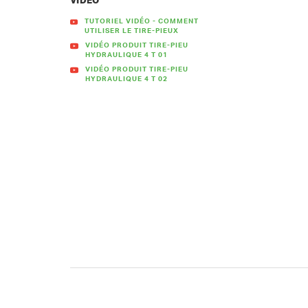
VIDÉO
TUTORIEL VIDÉO - COMMENT
UTILISER LE TIRE-PIEUX
VIDÉO PRODUIT TIRE-PIEU
HYDRAULIQUE 4 T 01
VIDÉO PRODUIT TIRE-PIEU
HYDRAULIQUE 4 T 02