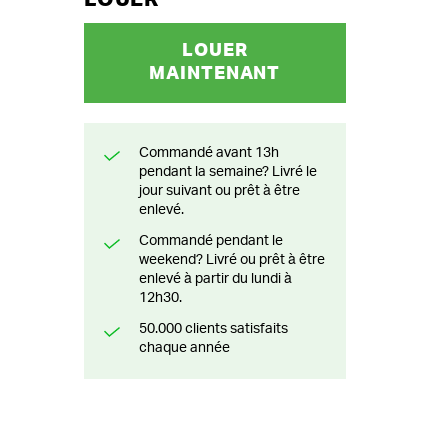
LOUER
MAINTENANT
Commandé avant 13h
pendant la semaine? Livré le
jour suivant ou prêt à être
enlevé.
Commandé pendant le
weekend? Livré ou prêt à être
enlevé à partir du lundi à
12h30.
50.000 clients satisfaits
chaque année