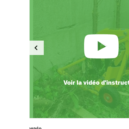
Voir la vidéo d'instruc