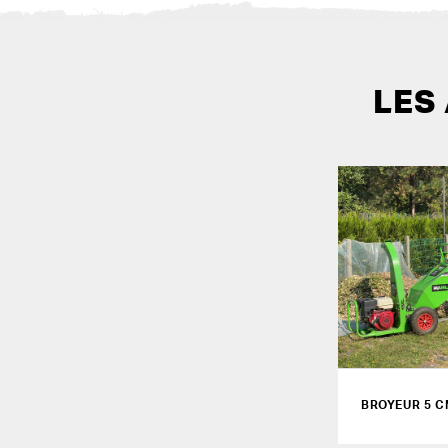
LES
BROYEUR 5 C