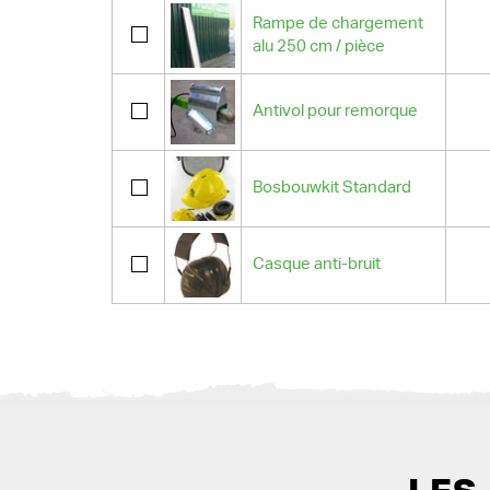
Rampe de chargement
alu 250 cm / pièce
Antivol pour remorque
Bosbouwkit Standard
Casque anti-bruit