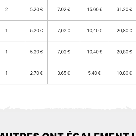
2
5,20 €
7,02 €
15,60 €
31,20 €
1
5,20 €
7,02 €
10,40 €
20,80 €
1
5,20 €
7,02 €
10,40 €
20,80 €
1
2,70 €
3,65 €
5,40 €
10,80 €