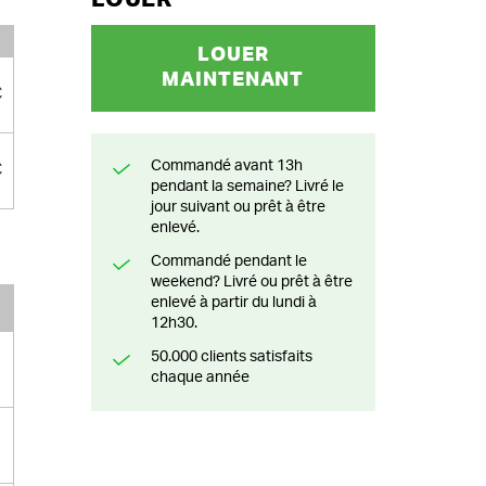
LOUER
MAINTENANT
€
Commandé avant 13h
€
pendant la semaine? Livré le
jour suivant ou prêt à être
enlevé.
Commandé pendant le
weekend? Livré ou prêt à être
enlevé à partir du lundi à
12h30.
50.000 clients satisfaits
chaque année