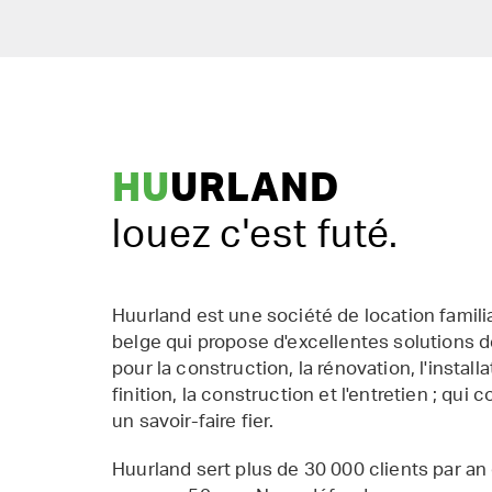
HU
URLAND
louez c'est futé.
Huurland est une société de location famil
belge qui propose d'excellentes solutions d
pour la construction, la rénovation, l'installat
finition, la construction et l'entretien ; qui 
un savoir-faire fier.
Huurland sert plus de 30 000 clients par an