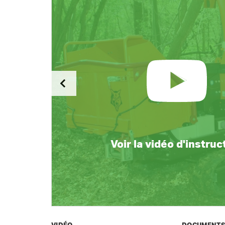
Voir la vidéo d'instruc