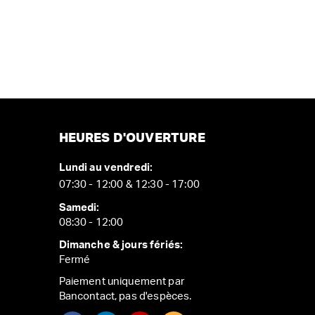
HEURES D'OUVERTURE
Lundi au vendredi:
07:30 - 12:00 & 12:30 - 17:00
Samedi:
08:30 - 12:00
Dimanche & jours fériés:
Fermé
Paiement uniquement par
Bancontact, pas d'espèces.