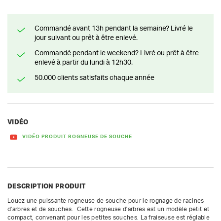
Commandé avant 13h pendant la semaine? Livré le
jour suivant ou prêt à être enlevé.
Commandé pendant le weekend? Livré ou prêt à être
enlevé à partir du lundi à 12h30.
50.000 clients satisfaits chaque année
VIDÉO
VIDÉO PRODUIT ROGNEUSE DE SOUCHE
DESCRIPTION PRODUIT
Louez une puissante rogneuse de souche pour le rognage de racines 
d'arbres et de souches.  Cette rogneuse d'arbres est un modèle petit et 
compact, convenant pour les petites souches. La fraiseuse est réglable 