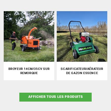
BROYEUR 14CM/35CV SUR
SCARIFICATEUR/AÉRATEUR
REMORQUE
DE GAZON ESSENCE
AFFICHER TOUS LES PRODUITS