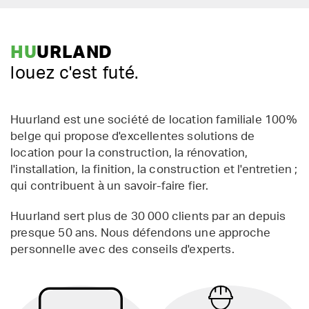
HU
URLAND
louez c'est futé.
Huurland est une société de location familiale 100%
belge qui propose d'excellentes solutions de
location pour la construction, la rénovation,
l'installation, la finition, la construction et l'entretien ;
qui contribuent à un savoir-faire fier.
Huurland sert plus de 30 000 clients par an depuis
presque 50 ans. Nous défendons une approche
personnelle avec des conseils d'experts.