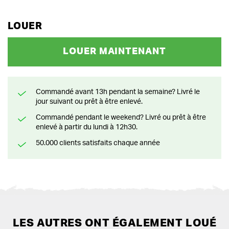
LOUER
LOUER MAINTENANT
Commandé avant 13h pendant la semaine? Livré le
jour suivant ou prêt à être enlevé.
Commandé pendant le weekend? Livré ou prêt à être
enlevé à partir du lundi à 12h30.
50.000 clients satisfaits chaque année
LES AUTRES ONT ÉGALEMENT LOUÉ