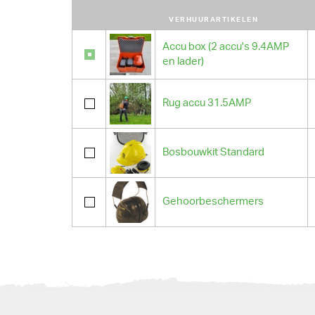
VERHUURARTIKELEN
Accu box (2 accu's 9.4AMP
en lader)
Rug accu 31.5AMP
Bosbouwkit Standard
Gehoorbeschermers