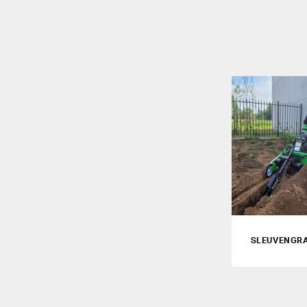
SLEUVENGRA