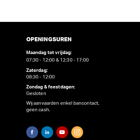
OPENINGSUREN
Maandag tot vrijdag:
07:30 - 12:00 & 12:30 - 17:00
Zaterdag:
08:30 - 12:00
Zondag & feestdagen:
Gesloten
Wij aanvaarden enkel bancontact,
geen cash.