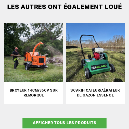
LES AUTRES ONT ÉGALEMENT LOUÉ
BROYEUR 14CM/35CV SUR
SCARIFICATEUR/AÉRATEUR
REMORQUE
DE GAZON ESSENCE
AFFICHER TOUS LES PRODUITS