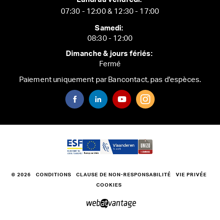
07:30 - 12:00 & 12:30 - 17:00
Samedi:
08:30 - 12:00
Dimanche & jours fériés:
Fermé
Paiement uniquement par Bancontact, pas d'espèces.
© 2026
CONDITIONS
CLAUSE DE NON-RESPONSABILITÉ
VIE PRIVÉE
COOKIES