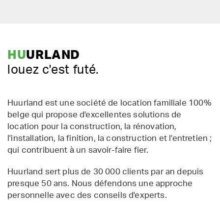
HU
URLAND
louez c'est futé.
Huurland est une société de location familiale 100%
belge qui propose d'excellentes solutions de
location pour la construction, la rénovation,
l'installation, la finition, la construction et l'entretien ;
qui contribuent à un savoir-faire fier.
Huurland sert plus de 30 000 clients par an depuis
presque 50 ans. Nous défendons une approche
personnelle avec des conseils d'experts.