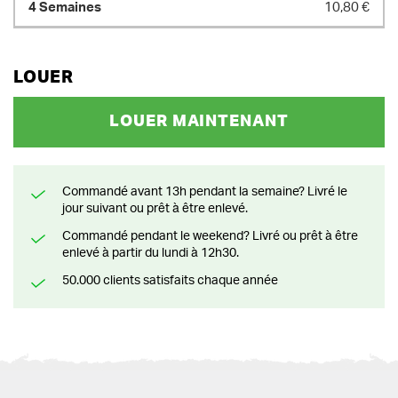
10,80 €
LOUER
LOUER MAINTENANT
Commandé avant 13h pendant la semaine? Livré le
jour suivant ou prêt à être enlevé.
Commandé pendant le weekend? Livré ou prêt à être
enlevé à partir du lundi à 12h30.
50.000 clients satisfaits chaque année