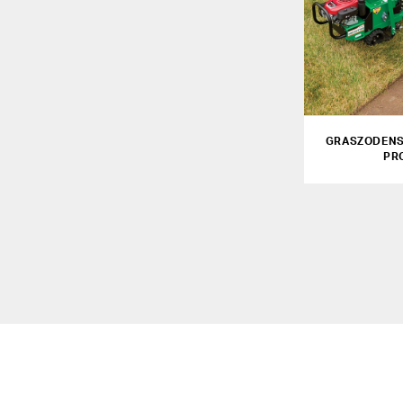
GRASZODENS
PR