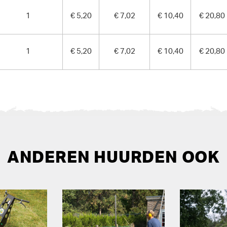
1
€ 5,20
€ 7,02
€ 10,40
€ 20,80
1
€ 5,20
€ 7,02
€ 10,40
€ 20,80
ANDEREN HUURDEN OOK