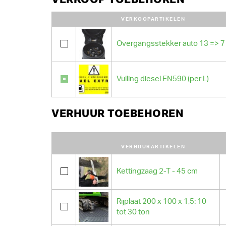
VERKOOPARTIKELEN
Overgangsstekker auto 13 => 7 
Vulling diesel EN590 (per L)
VERHUUR TOEBEHOREN
VERHUURARTIKELEN
Kettingzaag 2-T - 45 cm
Rijplaat 200 x 100 x 1,5: 10
tot 30 ton