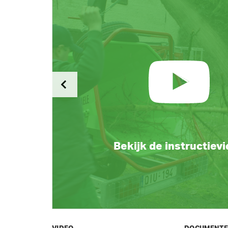
Bekijk de instructiev