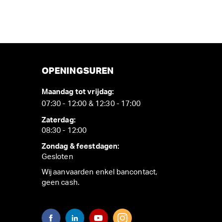
OPENINGSUREN
Maandag tot vrijdag:
07:30 - 12:00 & 12:30 - 17:00
Zaterdag:
08:30 - 12:00
Zondag & feestdagen:
Gesloten
Wij aanvaarden enkel bancontact,
geen cash.