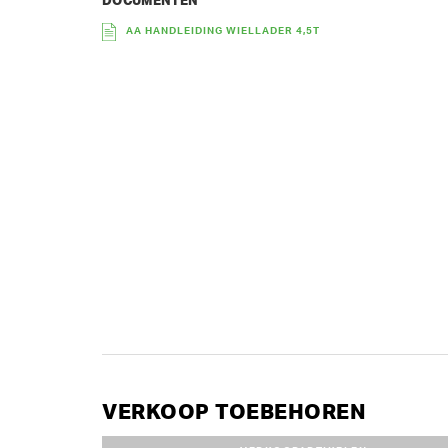
DOCUMENTEN
AA HANDLEIDING WIELLADER 4,5T
VERKOOP TOEBEHOREN