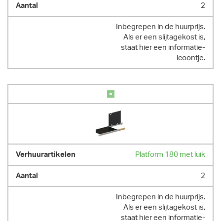
2
Inbegrepen in de huurprijs.
Als er een slijtagekost is,
staat hier een informatie-
icoontje.
Platform 180 met luik
2
Inbegrepen in de huurprijs.
Als er een slijtagekost is,
staat hier een informatie-