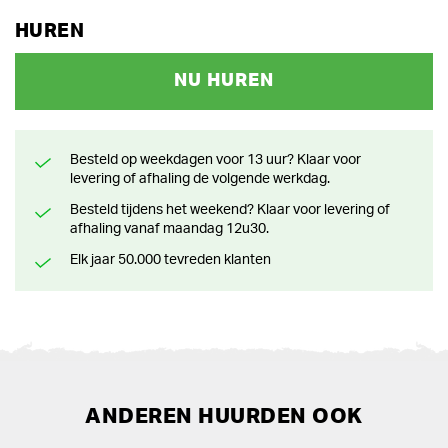
HUREN
NU HUREN
Besteld op weekdagen voor 13 uur? Klaar voor
levering of afhaling de volgende werkdag.
Besteld tijdens het weekend? Klaar voor levering of
afhaling vanaf maandag 12u30.
Elk jaar 50.000 tevreden klanten
ANDEREN HUURDEN OOK