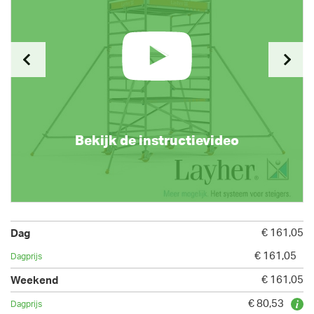
Bekijk de instructievideo
€ 161,05
€ 161,05
€ 161,05
€ 80,53