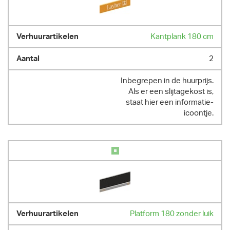
Kantplank 180 cm
2
Inbegrepen in de huurprijs.
Als er een slijtagekost is,
staat hier een informatie-
icoontje.
Platform 180 zonder luik