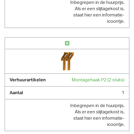
Inbegrepen in de huurprijs.
Als er een slijtagekost is,
staat hier een informatie-
icoontje.
Montagehaak P2 (2 stuks)
1
Inbegrepen in de huurprijs.
Als er een slijtagekost is,
staat hier een informatie-
icoontje.