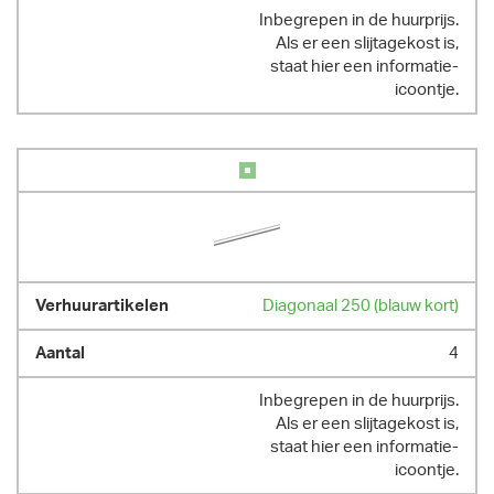
Inbegrepen in de huurprijs.
Als er een slijtagekost is,
staat hier een informatie-
icoontje.
Diagonaal 250 (blauw kort)
4
Inbegrepen in de huurprijs.
Als er een slijtagekost is,
staat hier een informatie-
icoontje.