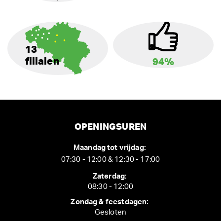
13
filialen
94%
OPENINGSUREN
Maandag tot vrijdag:
07:30 - 12:00 & 12:30 - 17:00
Zaterdag:
08:30 - 12:00
Zondag & feestdagen:
Gesloten