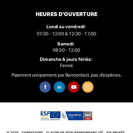
HEURES D'OUVERTURE
Lundi au vendredi:
07:30 - 12:00 & 12:30 - 17:00
Samedi:
08:30 - 12:00
Dimanche & jours fériés:
Fermé
Paiement uniquement par Bancontact, pas d'espèces.
© 2026
CONDITIONS
CLAUSE DE NON-RESPONSABILITÉ
VIE PRIVÉE