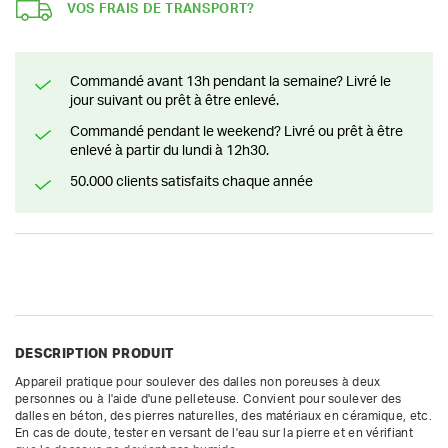
VOS FRAIS DE TRANSPORT?
Commandé avant 13h pendant la semaine? Livré le
jour suivant ou prêt à être enlevé.
Commandé pendant le weekend? Livré ou prêt à être
enlevé à partir du lundi à 12h30.
50.000 clients satisfaits chaque année
DESCRIPTION PRODUIT
Appareil pratique pour soulever des dalles non poreuses à deux 
personnes ou à l'aide d'une pelleteuse. Convient pour soulever des 
dalles en béton, des pierres naturelles, des matériaux en céramique, etc.

En cas de doute, tester en versant de l'eau sur la pierre et en vérifiant 