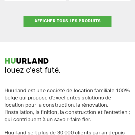
AFFICHER TOUS LES PRODUITS
HU
URLAND
louez c'est futé.
Huurland est une société de location familiale 100%
belge qui propose d'excellentes solutions de
location pour la construction, la rénovation,
l'installation, la finition, la construction et l'entretien ;
qui contribuent à un savoir-faire fier.
Huurland sert plus de 30 000 clients par an depuis