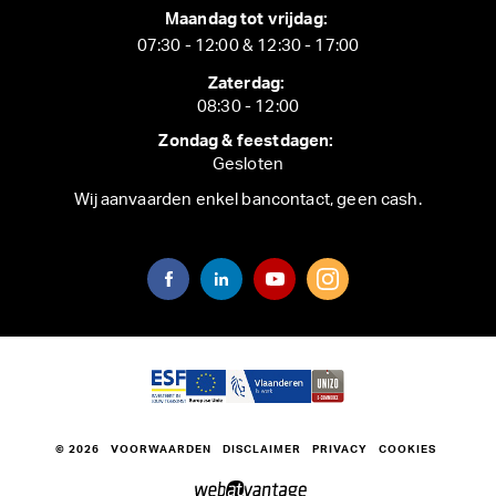
Maandag tot vrijdag:
07:30 - 12:00 & 12:30 - 17:00
Zaterdag:
08:30 - 12:00
Zondag & feestdagen:
Gesloten
Wij aanvaarden enkel bancontact, geen cash.
© 2026
VOORWAARDEN
DISCLAIMER
PRIVACY
COOKIES