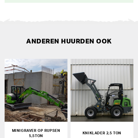
ANDEREN HUURDEN OOK
MINIGRAVER OP RUPSEN
KNIKLADER 2,5 TON
5,5TON