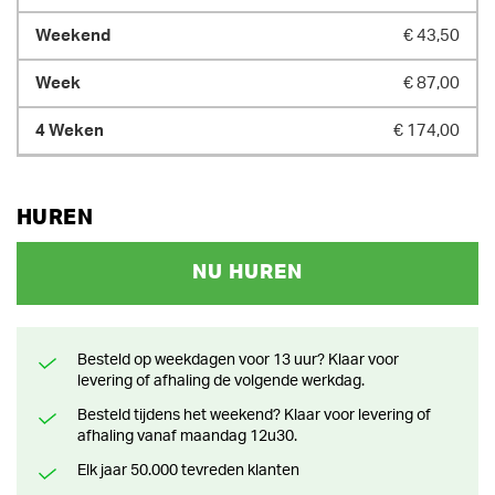
€ 43,50
€ 87,00
€ 174,00
HUREN
NU HUREN
Besteld op weekdagen voor 13 uur? Klaar voor
levering of afhaling de volgende werkdag.
Besteld tijdens het weekend? Klaar voor levering of
afhaling vanaf maandag 12u30.
Elk jaar 50.000 tevreden klanten