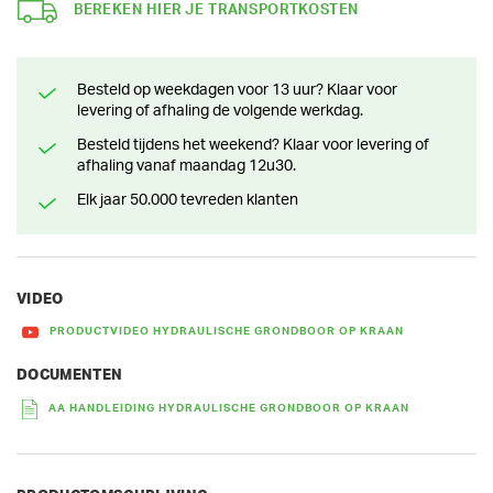
BEREKEN HIER JE TRANSPORTKOSTEN
Besteld op weekdagen voor 13 uur? Klaar voor
levering of afhaling de volgende werkdag.
Besteld tijdens het weekend? Klaar voor levering of
afhaling vanaf maandag 12u30.
Elk jaar 50.000 tevreden klanten
VIDEO
PRODUCTVIDEO HYDRAULISCHE GRONDBOOR OP KRAAN
DOCUMENTEN
AA HANDLEIDING HYDRAULISCHE GRONDBOOR OP KRAAN