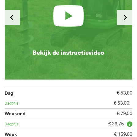
Bekijk de instructievideo
€ 53,00
€ 53,00
€ 79,50
€ 39,75
€ 159,00