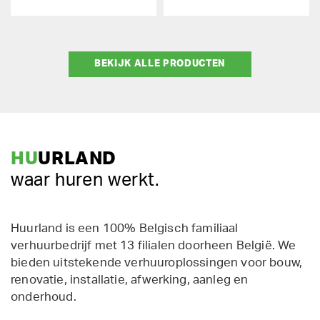
BEKIJK ALLE PRODUCTEN
HU
URLAND
waar huren werkt.
Huurland is een 100% Belgisch familiaal
verhuurbedrijf met 13 filialen doorheen België. We
bieden uitstekende verhuuroplossingen voor bouw,
renovatie, installatie, afwerking, aanleg en
onderhoud.