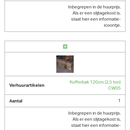
Inbegrepen in de huurprijs.
Als er een slijtagekost is,
staat hier een informatie-
icoontje.
Kofferbak 120cm (2,5 ton)
CW05
1
Inbegrepen in de huurprijs.
Als er een slijtagekost is,
staat hier een informatie-