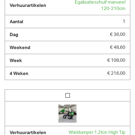
Egalisatieschuif manueel
120-210cm
1
€ 36,00
€ 48,60
€ 108,00
€ 216,00
Wieldumper 1,2ton High Tip