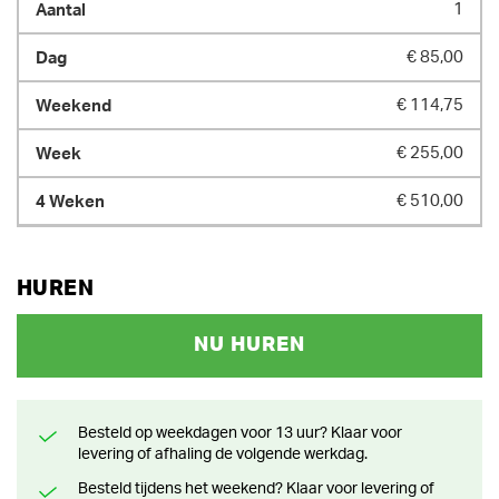
1
€ 85,00
€ 114,75
€ 255,00
€ 510,00
HUREN
NU HUREN
Besteld op weekdagen voor 13 uur? Klaar voor
levering of afhaling de volgende werkdag.
Besteld tijdens het weekend? Klaar voor levering of