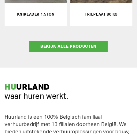
KNIKLADER 1,5TON
TRILPLAAT 80 KG
BEKIJK ALLE PRODUCTEN
HU
URLAND
waar huren werkt.
Huurland is een 100% Belgisch familiaal
verhuurbedrijf met 13 filialen doorheen België. We
bieden uitstekende verhuuroplossingen voor bouw,