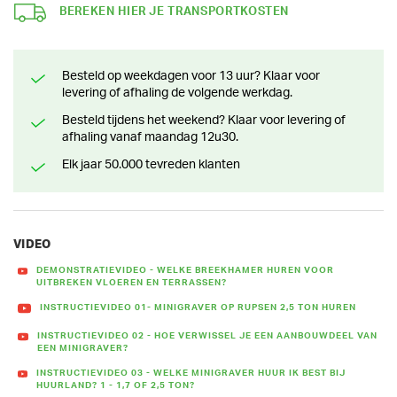
BEREKEN HIER JE TRANSPORTKOSTEN
Besteld op weekdagen voor 13 uur? Klaar voor
levering of afhaling de volgende werkdag.
Besteld tijdens het weekend? Klaar voor levering of
afhaling vanaf maandag 12u30.
Elk jaar 50.000 tevreden klanten
VIDEO
DEMONSTRATIEVIDEO - WELKE BREEKHAMER HUREN VOOR
UITBREKEN VLOEREN EN TERRASSEN?
INSTRUCTIEVIDEO 01- MINIGRAVER OP RUPSEN 2,5 TON HUREN
INSTRUCTIEVIDEO 02 - HOE VERWISSEL JE EEN AANBOUWDEEL VAN
EEN MINIGRAVER?
INSTRUCTIEVIDEO 03 - WELKE MINIGRAVER HUUR IK BEST BIJ
HUURLAND? 1 - 1,7 OF 2,5 TON?