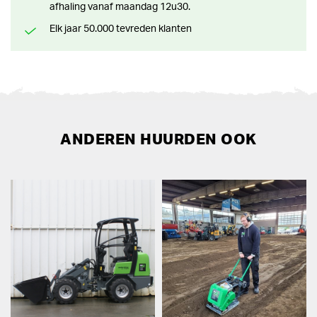
afhaling vanaf maandag 12u30.
Elk jaar 50.000 tevreden klanten
ANDEREN HUURDEN OOK