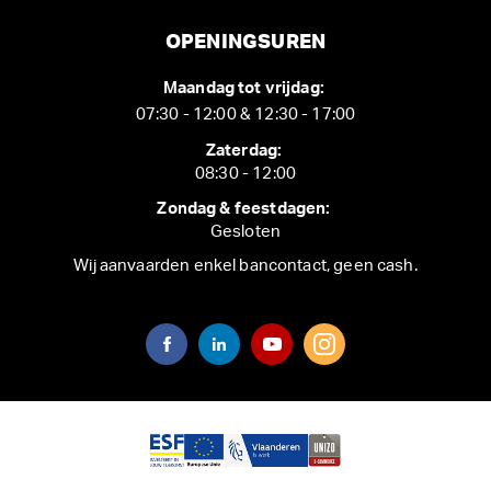
OPENINGSUREN
Maandag tot vrijdag:
07:30 - 12:00 & 12:30 - 17:00
Zaterdag:
08:30 - 12:00
Zondag & feestdagen:
Gesloten
Wij aanvaarden enkel bancontact, geen cash.