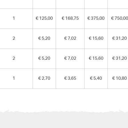
1
€ 125,00
€ 168,75
€ 375,00
€ 750,0
2
€ 5,20
€ 7,02
€ 15,60
€ 31,20
2
€ 5,20
€ 7,02
€ 15,60
€ 31,20
1
€ 2,70
€ 3,65
€ 5,40
€ 10,80