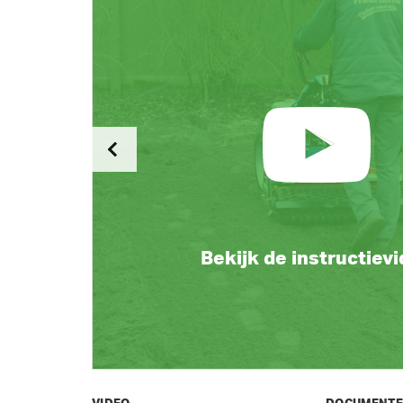
Bekijk de instructiev