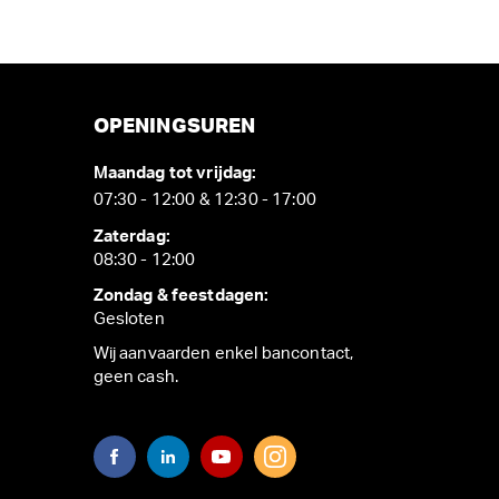
OPENINGSUREN
Maandag tot vrijdag:
07:30 - 12:00 & 12:30 - 17:00
Zaterdag:
08:30 - 12:00
Zondag & feestdagen:
Gesloten
Wij aanvaarden enkel bancontact,
geen cash.