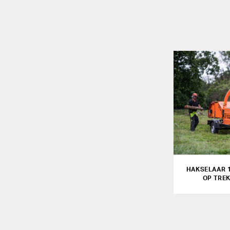
HAKSELAAR 
OP TRE