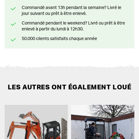
Commandé avant 13h pendant la semaine? Livré le
jour suivant ou prêt à être enlevé.
Commandé pendant le weekend? Livré ou prêt à être
enlevé à partir du lundi à 12h30.
50.000 clients satisfaits chaque année
LES AUTRES ONT ÉGALEMENT LOUÉ