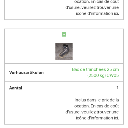
location. En cas de coût
d'usure, veuillez trouver une
icône d'information ici.
Bac de tranchées 25 cm
(2500 kg) CW05
1
Inclus dans le prix de la
location. En cas de coût
d'usure, veuillez trouver une
icône d'information ici.