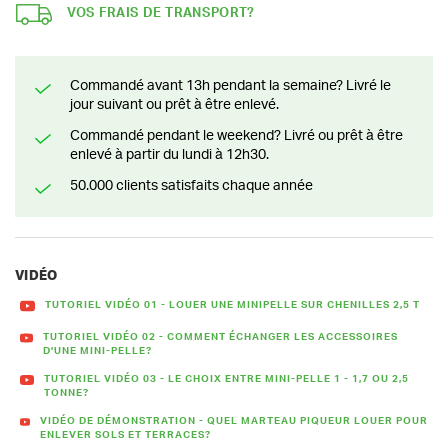
VOS FRAIS DE TRANSPORT?
Commandé avant 13h pendant la semaine? Livré le
jour suivant ou prêt à être enlevé.
Commandé pendant le weekend? Livré ou prêt à être
enlevé à partir du lundi à 12h30.
50.000 clients satisfaits chaque année
VIDÉO
TUTORIEL VIDÉO 01 - LOUER UNE MINIPELLE SUR CHENILLES 2,5 T
TUTORIEL VIDÉO 02 - COMMENT ÉCHANGER LES ACCESSOIRES
D'UNE MINI-PELLE?
TUTORIEL VIDÉO 03 - LE CHOIX ENTRE MINI-PELLE 1 - 1,7 OU 2,5
TONNE?
VIDÉO DE DÉMONSTRATION - QUEL MARTEAU PIQUEUR LOUER POUR
ENLEVER SOLS ET TERRACES?