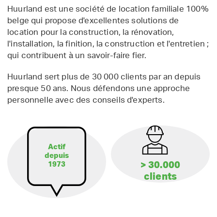
Huurland est une société de location familiale 100%
belge qui propose d'excellentes solutions de
location pour la construction, la rénovation,
l'installation, la finition, la construction et l'entretien ;
qui contribuent à un savoir-faire fier.
Huurland sert plus de 30 000 clients par an depuis
presque 50 ans. Nous défendons une approche
personnelle avec des conseils d'experts.
Actif
depuis
> 30.000
1973
clients