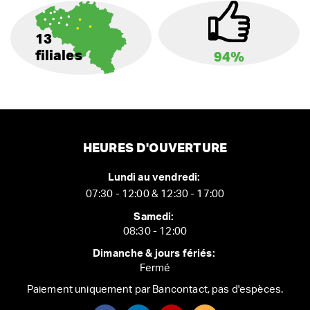
13
filiales
94%
HEURES D'OUVERTURE
Lundi au vendredi:
07:30 - 12:00 & 12:30 - 17:00
Samedi:
08:30 - 12:00
Dimanche & jours fériés:
Fermé
Paiement uniquement par Bancontact, pas d'espèces.