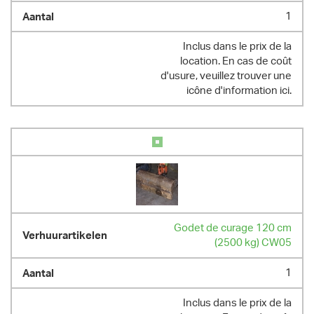
1
Inclus dans le prix de la
location. En cas de coût
d'usure, veuillez trouver une
icône d'information ici.
Godet de curage 120 cm
(2500 kg) CW05
1
Inclus dans le prix de la