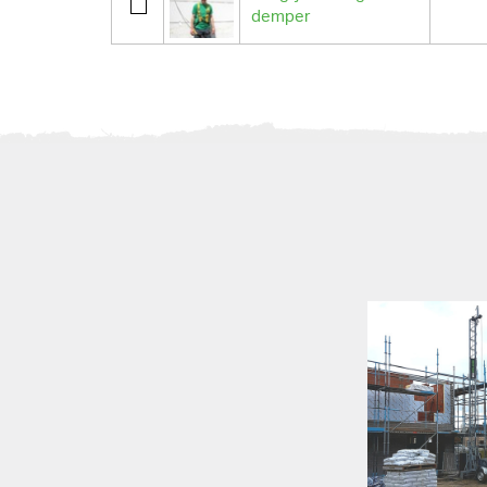
demper