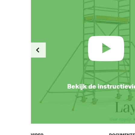
Bekijk de instructiev