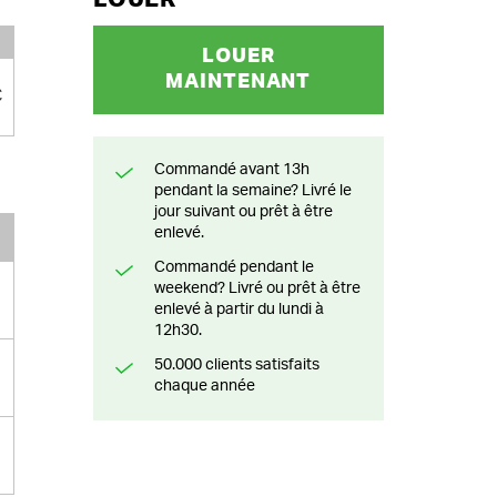
LOUER
MAINTENANT
€
Commandé avant 13h
pendant la semaine? Livré le
jour suivant ou prêt à être
enlevé.
Commandé pendant le
weekend? Livré ou prêt à être
enlevé à partir du lundi à
12h30.
50.000 clients satisfaits
chaque année