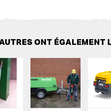
 AUTRES ONT ÉGALEMENT 