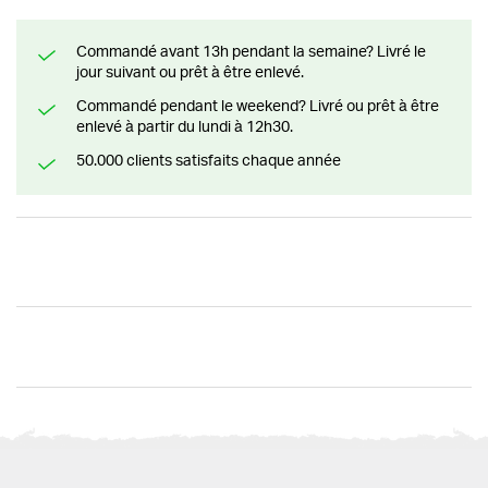
Commandé avant 13h pendant la semaine? Livré le
jour suivant ou prêt à être enlevé.
Commandé pendant le weekend? Livré ou prêt à être
enlevé à partir du lundi à 12h30.
50.000 clients satisfaits chaque année