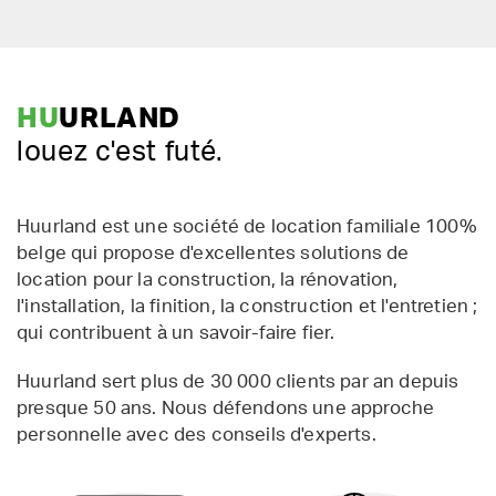
HU
URLAND
louez c'est futé.
Huurland est une société de location familiale 100%
belge qui propose d'excellentes solutions de
location pour la construction, la rénovation,
l'installation, la finition, la construction et l'entretien ;
qui contribuent à un savoir-faire fier.
Huurland sert plus de 30 000 clients par an depuis
presque 50 ans. Nous défendons une approche
personnelle avec des conseils d'experts.