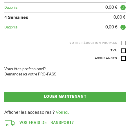
0,00 €
0,00 €
0,00 €
VOTRE RÉDUCTION PROPASS
TVA
ASSURANCES
Vous êtes professionel?
Demandez ici votre PRO-PASS
LOUER MAINTENANT
Afficher les accessoires ?
Voir ici.
VOS FRAIS DE TRANSPORT?