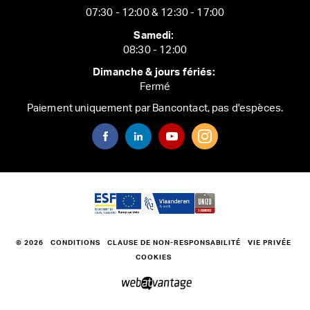
07:30 - 12:00 & 12:30 - 17:00
Samedi:
08:30 - 12:00
Dimanche & jours fériés:
Fermé
Paiement uniquement par Bancontact, pas d'espèces.
© 2026
CONDITIONS
CLAUSE DE NON-RESPONSABILITÉ
VIE PRIVÉE
COOKIES