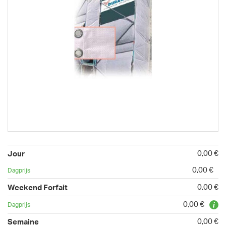
0,00 €
0,00 €
0,00 €
0,00 €
0,00 €