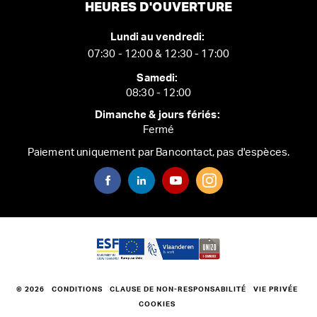
HEURES D'OUVERTURE
Lundi au vendredi:
07:30 - 12:00 & 12:30 - 17:00
Samedi:
08:30 - 12:00
Dimanche & jours fériés:
Fermé
Paiement uniquement par Bancontact, pas d'espèces.
© 2026
CONDITIONS
CLAUSE DE NON-RESPONSABILITÉ
VIE PRIVÉE
COOKIES