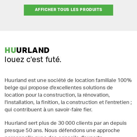
AFFICHER TOUS LES PRODUITS
HU
URLAND
louez c'est futé.
Huurland est une société de location familiale 100%
belge qui propose d'excellentes solutions de
location pour la construction, la rénovation,
l'installation, la finition, la construction et l'entretien ;
qui contribuent à un savoir-faire fier.
Huurland sert plus de 30 000 clients par an depuis
presque 50 ans. Nous défendons une approche