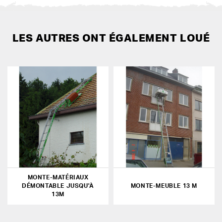
LES AUTRES ONT ÉGALEMENT LOUÉ
MONTE-MATÉRIAUX
DÉMONTABLE JUSQU'À
MONTE-MEUBLE 13 M
13M