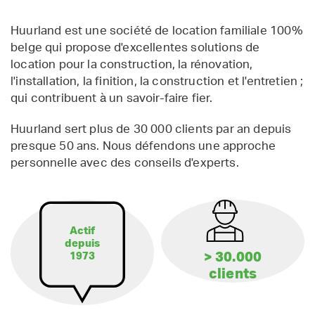
Huurland est une société de location familiale 100%
belge qui propose d'excellentes solutions de
location pour la construction, la rénovation,
l'installation, la finition, la construction et l'entretien ;
qui contribuent à un savoir-faire fier.
Huurland sert plus de 30 000 clients par an depuis
presque 50 ans. Nous défendons une approche
personnelle avec des conseils d'experts.
Actif
depuis
> 30.000
1973
clients