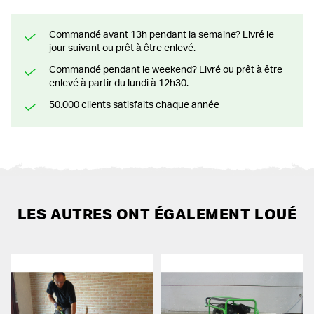
Commandé avant 13h pendant la semaine? Livré le
jour suivant ou prêt à être enlevé.
Commandé pendant le weekend? Livré ou prêt à être
enlevé à partir du lundi à 12h30.
50.000 clients satisfaits chaque année
LES AUTRES ONT ÉGALEMENT LOUÉ