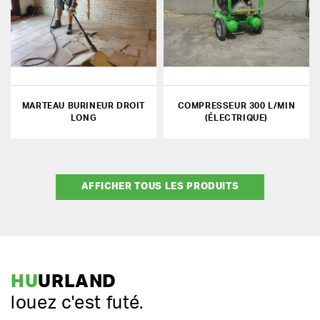
MARTEAU BURINEUR DROIT
COMPRESSEUR 300 L/MIN
LONG
(ÉLECTRIQUE)
AFFICHER TOUS LES PRODUITS
HU
URLAND
louez c'est futé.