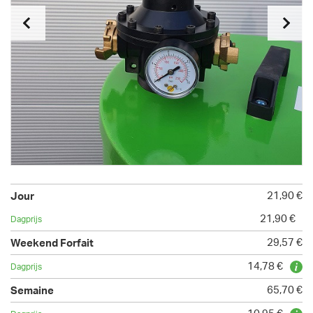
21,90 €
21,90 €
29,57 €
14,78 €
65,70 €