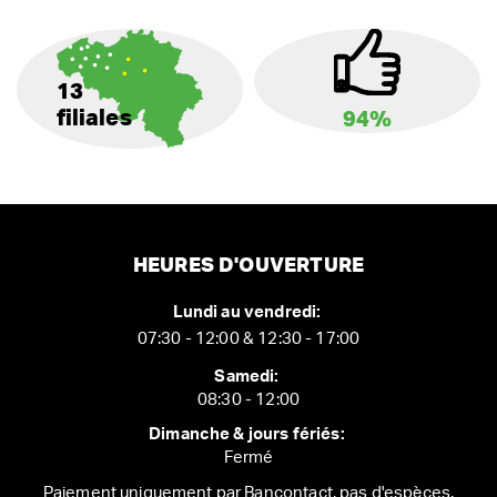
13
filiales
94%
HEURES D'OUVERTURE
Lundi au vendredi:
07:30 - 12:00 & 12:30 - 17:00
Samedi:
08:30 - 12:00
Dimanche & jours fériés:
Fermé
Paiement uniquement par Bancontact, pas d'espèces.