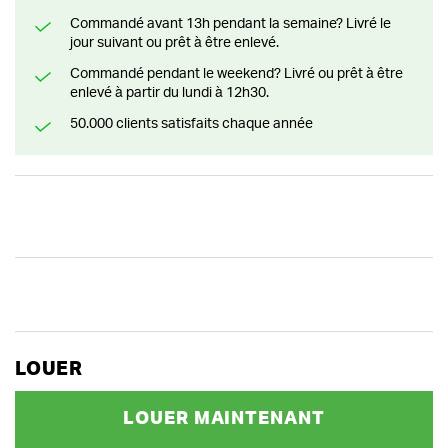
Commandé avant 13h pendant la semaine? Livré le
jour suivant ou prêt à être enlevé.
Commandé pendant le weekend? Livré ou prêt à être
enlevé à partir du lundi à 12h30.
50.000 clients satisfaits chaque année
LOUER
LOUER MAINTENANT