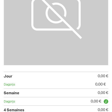
0,00 €
0,00 €
0,00 €
0,00 €
0,00 €