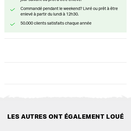
Commandé pendant le weekend? Livré ou prêt à être
enlevé à partir du lundi à 12h30.
50.000 clients satisfaits chaque année
LES AUTRES ONT ÉGALEMENT LOUÉ