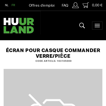
0,00 €
NL
FR
Offres d’emploi
FAQ
ÉCRAN POUR CASQUE COMMANDER
VERRE/PIÈCE
CODE ARTICLE: 163105000