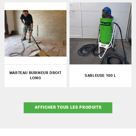
MARTEAU BURINEUR DROIT
SABLEUSE 100 L
LONG
AFFICHER TOUS LES PRODUITS