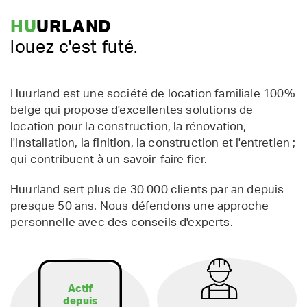
HU
URLAND
louez c'est futé.
Huurland est une société de location familiale 100%
belge qui propose d'excellentes solutions de
location pour la construction, la rénovation,
l'installation, la finition, la construction et l'entretien ;
qui contribuent à un savoir-faire fier.
Huurland sert plus de 30 000 clients par an depuis
presque 50 ans. Nous défendons une approche
personnelle avec des conseils d'experts.
Actif
depuis