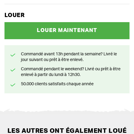
LOUER
LOUER MAINTENANT
Commandé avant 13h pendant la semaine? Livré le
jour suivant ou prêt à être enlevé.
Commandé pendant le weekend? Livré ou prêt à être
enlevé à partir du lundi à 12h30.
50.000 clients satisfaits chaque année
LES AUTRES ONT ÉGALEMENT LOUÉ