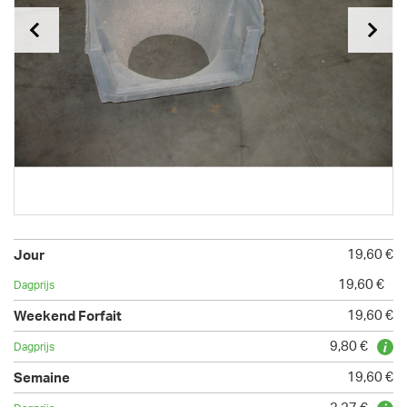
19,60 €
19,60 €
19,60 €
9,80 €
19,60 €