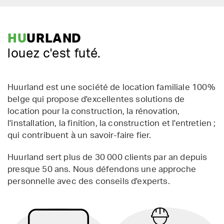
HU
URLAND
louez c'est futé.
Huurland est une société de location familiale 100%
belge qui propose d'excellentes solutions de
location pour la construction, la rénovation,
l'installation, la finition, la construction et l'entretien ;
qui contribuent à un savoir-faire fier.
Huurland sert plus de 30 000 clients par an depuis
presque 50 ans. Nous défendons une approche
personnelle avec des conseils d'experts.