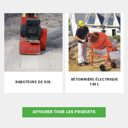
BÉTONNIÈRE ÉLECTRIQUE
RABOTEUSE DE SOL
130 L
AFFICHER TOUS LES PRODUITS