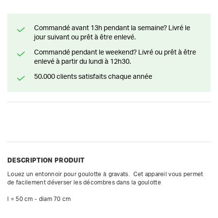
Commandé avant 13h pendant la semaine? Livré le
jour suivant ou prêt à être enlevé.
Commandé pendant le weekend? Livré ou prêt à être
enlevé à partir du lundi à 12h30.
50.000 clients satisfaits chaque année
DESCRIPTION PRODUIT
Louez un entonnoir pour goulotte à gravats.  Cet appareil vous permet 
de facilement déverser les décombres dans la goulotte

l = 50 cm - diam 70 cm