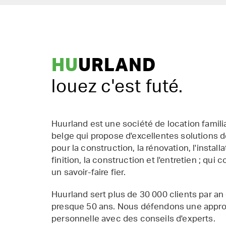
HU
URLAND
louez c'est futé.
Huurland est une société de location famil
belge qui propose d'excellentes solutions d
pour la construction, la rénovation, l'installat
finition, la construction et l'entretien ; qui 
un savoir-faire fier.
Huurland sert plus de 30 000 clients par an
presque 50 ans. Nous défendons une appr
personnelle avec des conseils d'experts.