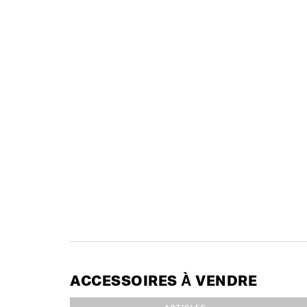
ACCESSOIRES À VENDRE