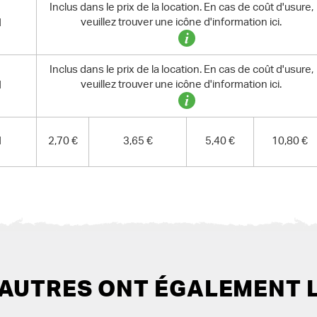
Inclus dans le prix de la location. En cas de coût d'usure,
veuillez trouver une icône d'information ici.
1
Inclus dans le prix de la location. En cas de coût d'usure,
veuillez trouver une icône d'information ici.
1
1
2,70 €
3,65 €
5,40 €
10,80 €
 AUTRES ONT ÉGALEMENT 