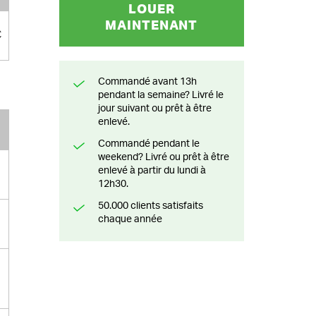
LOUER
MAINTENANT
€
Commandé avant 13h
pendant la semaine? Livré le
jour suivant ou prêt à être
enlevé.
Commandé pendant le
weekend? Livré ou prêt à être
enlevé à partir du lundi à
12h30.
50.000 clients satisfaits
chaque année