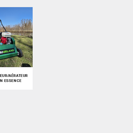
TEUR/AÉRATEUR
ON ESSENCE