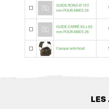
GUIDE ROND Ø 107
mm POUR ARIES 26
GUIDE CARRÉ 92 x 92
mm POUR ARIES 26
Casque anti-bruit
LES