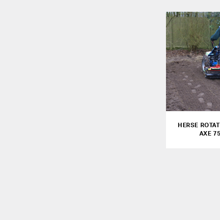
HERSE ROTAT
AXE 7