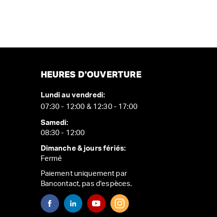
HEURES D'OUVERTURE
Lundi au vendredi:
07:30 - 12:00 & 12:30 - 17:00
Samedi:
08:30 - 12:00
Dimanche & jours fériés:
Fermé
Paiement uniquement par
Bancontact, pas d'espèces.