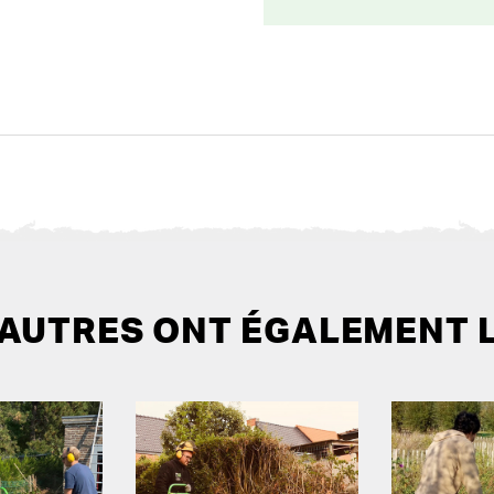
 AUTRES ONT ÉGALEMENT 