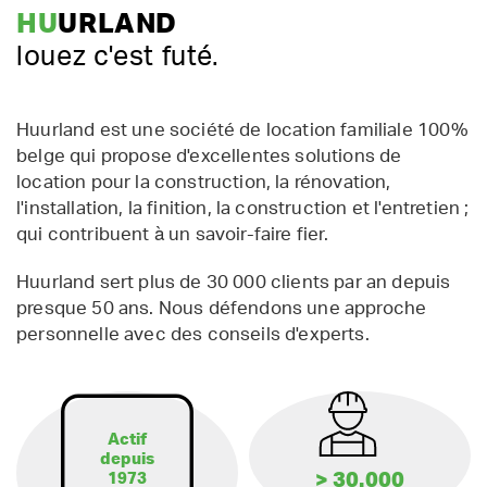
HU
URLAND
louez c'est futé.
Huurland est une société de location familiale 100%
belge qui propose d'excellentes solutions de
location pour la construction, la rénovation,
l'installation, la finition, la construction et l'entretien ;
qui contribuent à un savoir-faire fier.
Huurland sert plus de 30 000 clients par an depuis
presque 50 ans. Nous défendons une approche
personnelle avec des conseils d'experts.
Actif
depuis
> 30.000
1973