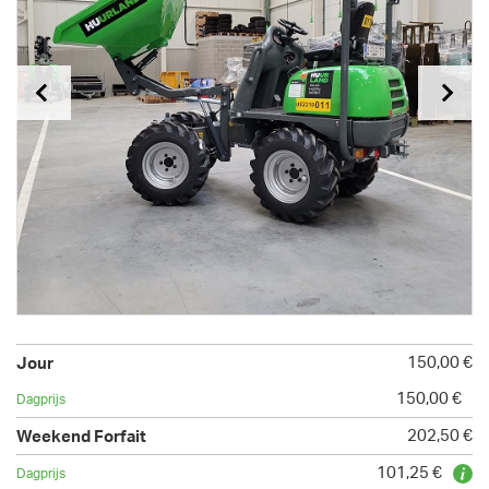
150,00 €
150,00 €
202,50 €
101,25 €