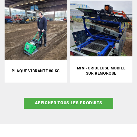
MINI-CRIBLEUSE MOBILE
PLAQUE VIBRANTE 80 KG
SUR REMORQUE
AFFICHER TOUS LES PRODUITS