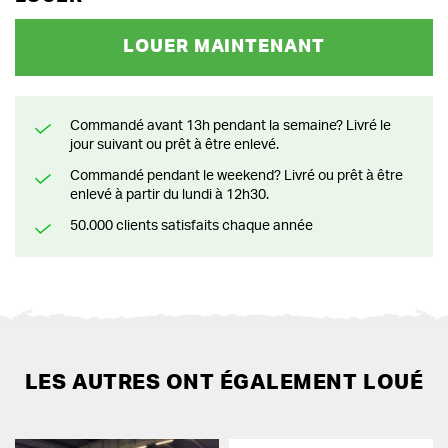
LOUER MAINTENANT
Commandé avant 13h pendant la semaine? Livré le
jour suivant ou prêt à être enlevé.
Commandé pendant le weekend? Livré ou prêt à être
enlevé à partir du lundi à 12h30.
50.000 clients satisfaits chaque année
LES AUTRES ONT ÉGALEMENT LOUÉ