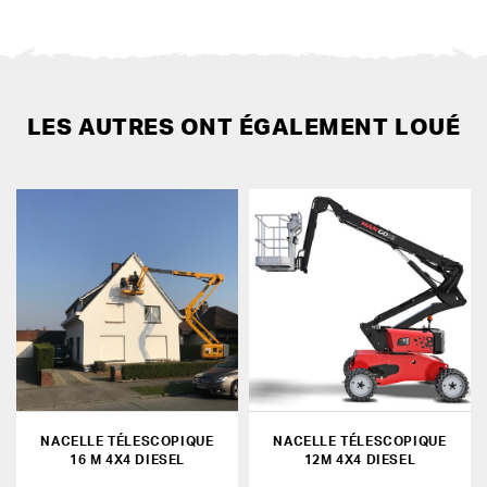
LES AUTRES ONT ÉGALEMENT LOUÉ
NACELLE TÉLESCOPIQUE
NACELLE TÉLESCOPIQUE
16 M 4X4 DIESEL
12M 4X4 DIESEL