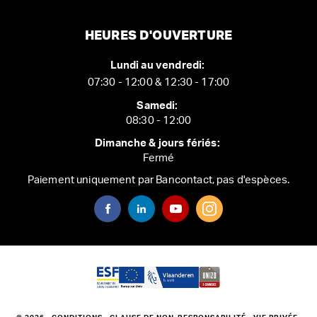
HEURES D'OUVERTURE
Lundi au vendredi:
07:30 - 12:00 & 12:30 - 17:00
Samedi:
08:30 - 12:00
Dimanche & jours fériés:
Fermé
Paiement uniquement par Bancontact, pas d'espèces.