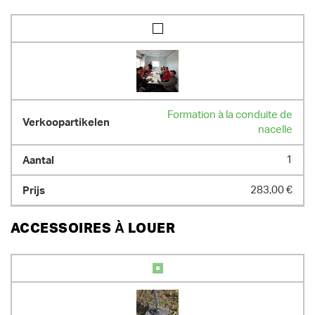
Formation à la conduite de
nacelle
1
283,00 €
ACCESSOIRES À LOUER