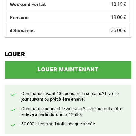
12,15 €
18,00 €
36,00 €
LOUER
LOUER MAINTENANT
Commandé avant 13h pendant la semaine? Livré le
jour suivant ou prêt à être enlevé.
Commandé pendant le weekend? Livré ou prêt à être
enlevé à partir du lundi à 12h30.
50.000 clients satisfaits chaque année