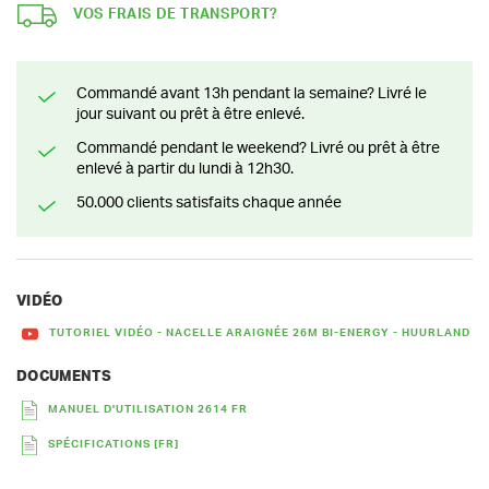
VOS FRAIS DE TRANSPORT?
Commandé avant 13h pendant la semaine? Livré le
jour suivant ou prêt à être enlevé.
Commandé pendant le weekend? Livré ou prêt à être
enlevé à partir du lundi à 12h30.
50.000 clients satisfaits chaque année
VIDÉO
TUTORIEL VIDÉO - NACELLE ARAIGNÉE 26M BI-ENERGY - HUURLAND
DOCUMENTS
MANUEL D'UTILISATION 2614 FR
SPÉCIFICATIONS [FR]