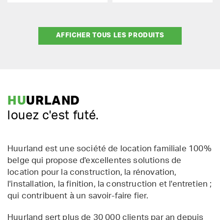
AFFICHER TOUS LES PRODUITS
HU
URLAND
louez c'est futé.
Huurland est une société de location familiale 100%
belge qui propose d'excellentes solutions de
location pour la construction, la rénovation,
l'installation, la finition, la construction et l'entretien ;
qui contribuent à un savoir-faire fier.
Huurland sert plus de 30 000 clients par an depuis