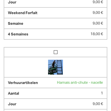
9,00 €
9,00 €
9,00 €
18,00 €
Harnais anti-chute - nacelle
1
9,00 €